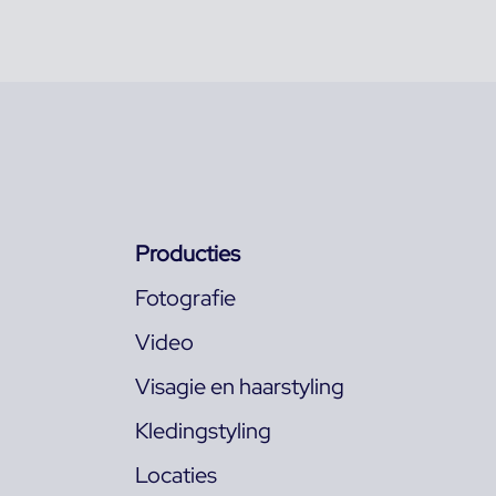
Producties
Fotografie
Video
Visagie en haarstyling
Kledingstyling
Locaties