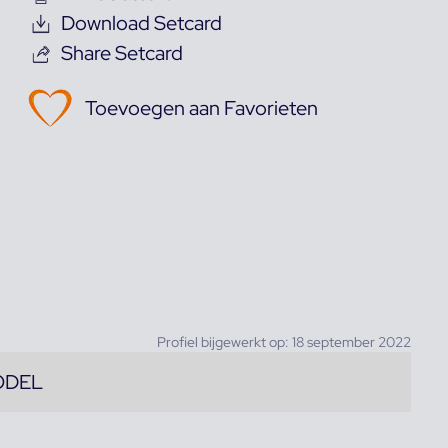
Download Setcard
Share Setcard
Toevoegen aan Favorieten
Profiel bijgewerkt op: 18 september 2022
ODEL