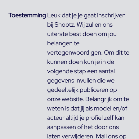
Toestemming
Leuk dat je je gaat inschrijven
bij Shootz. Wij zullen ons
uiterste best doen om jou
belangen te
vertegenwoordigen. Om dit te
kunnen doen kun je in de
volgende stap een aantal
gegevens invullen die we
gedeeltelijk publiceren op
onze website. Belangrijk om te
weten is dat jij als model en/of
acteur altijd je profiel zelf kan
aanpassen of het door ons
laten verwijderen. Mail ons op