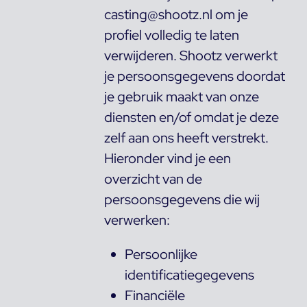
casting@shootz.nl om je
profiel volledig te laten
verwijderen. Shootz verwerkt
je persoonsgegevens doordat
je gebruik maakt van onze
diensten en/of omdat je deze
zelf aan ons heeft verstrekt.
Hieronder vind je een
overzicht van de
persoonsgegevens die wij
verwerken:
Persoonlijke
identificatiegegevens
Financiële