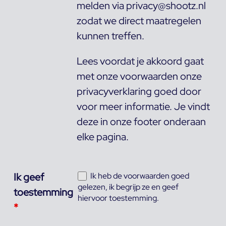
melden via privacy@shootz.nl
zodat we direct maatregelen
kunnen treffen.
Lees voordat je akkoord gaat
met onze voorwaarden onze
privacyverklaring goed door
voor meer informatie. Je vindt
deze in onze footer onderaan
elke pagina.
Ik geef
Ik heb de voorwaarden goed
gelezen, ik begrijp ze en geef
toestemming
hiervoor toestemming.
*