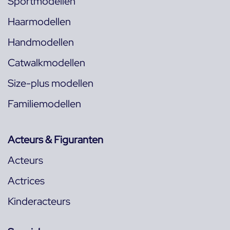
Sportmodellen
Haarmodellen
Handmodellen
Catwalkmodellen
Size-plus modellen
Familiemodellen
Acteurs & Figuranten
Acteurs
Actrices
Kinderacteurs