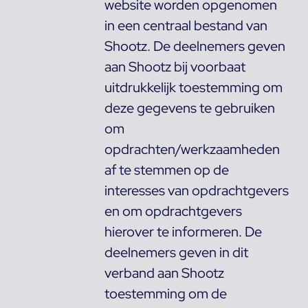
website worden opgenomen
in een centraal bestand van
Shootz. De deelnemers geven
aan Shootz bij voorbaat
uitdrukkelijk toestemming om
deze gegevens te gebruiken
om
opdrachten/werkzaamheden
af te stemmen op de
interesses van opdrachtgevers
en om opdrachtgevers
hierover te informeren. De
deelnemers geven in dit
verband aan Shootz
toestemming om de