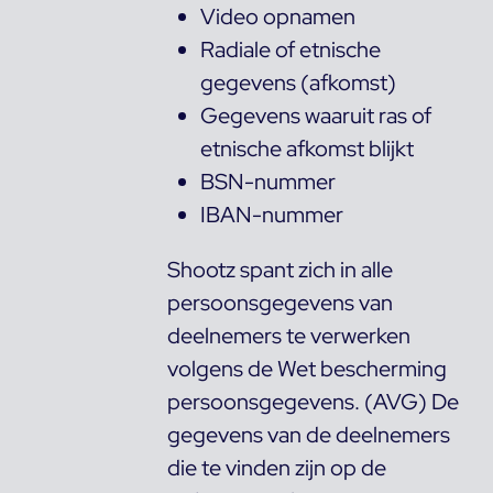
Video opnamen
Radiale of etnische
gegevens (afkomst)
Gegevens waaruit ras of
etnische afkomst blijkt
BSN-nummer
IBAN-nummer
Shootz spant zich in alle
persoonsgegevens van
deelnemers te verwerken
volgens de Wet bescherming
persoonsgegevens. (AVG) De
gegevens van de deelnemers
die te vinden zijn op de