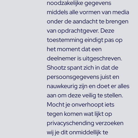
noodzakelijke gegevens
middels alle vormen van media
onder de aandacht te brengen
van opdrachtgever. Deze
toestemming eindigt pas op
het moment dat een
deelnemer is uitgeschreven.
Shootz spant zich in dat de
persoonsgegevens juist en
nauwkeurig zijn en doet er alles
aan om deze veilig te stellen.
Mocht je onverhoopt iets
tegen komen wat lijkt op
privacyschending verzoeken
wij je dit onmiddellijk te