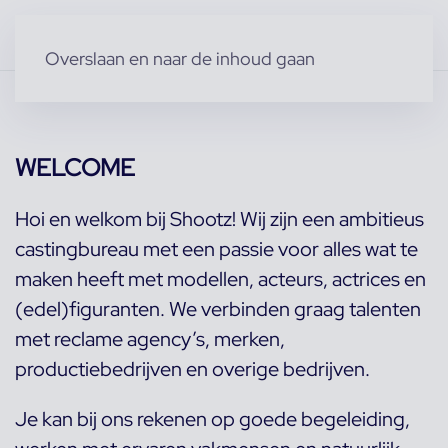
Overslaan en naar de inhoud gaan
WELCOME
Hoi en welkom bij Shootz! Wij zijn een ambitieus
castingbureau met een passie voor alles wat te
maken heeft met modellen, acteurs, actrices en
(edel)figuranten. We verbinden graag talenten
met reclame agency’s, merken,
productiebedrijven en overige bedrijven.
Je kan bij ons rekenen op goede begeleiding,