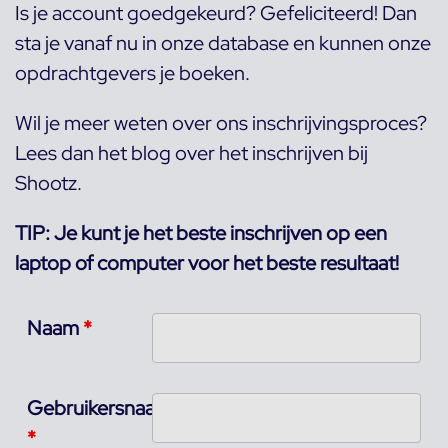
Is je account goedgekeurd? Gefeliciteerd! Dan
sta je vanaf nu in onze database en kunnen onze
opdrachtgevers je boeken.
Wil je meer weten over ons inschrijvingsproces?
Lees dan het blog over het
inschrijven bij
Shootz.
TIP: Je kunt je het beste inschrijven op een
laptop of computer voor het beste resultaat!
Naam
*
Gebruikersnaam
*