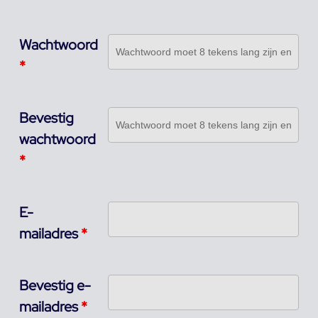
Wachtwoord
*
Bevestig
wachtwoord
*
E-
mailadres
*
Bevestig e-
mailadres
*