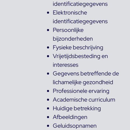
identificatiegegevens
Elektronische
identificatiegegevens
Persoonlijke
bijzonderheden
Fysieke beschrijving
Vrijetijdsbesteding en
interesses
Gegevens betreffende de
lichamelijke gezondheid
Professionele ervaring
Academische curriculum
Huidige betrekking
Afbeeldingen
Geluidsopnamen