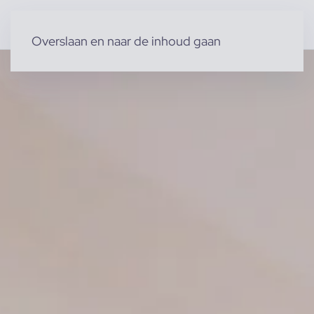
Overslaan en naar de inhoud gaan