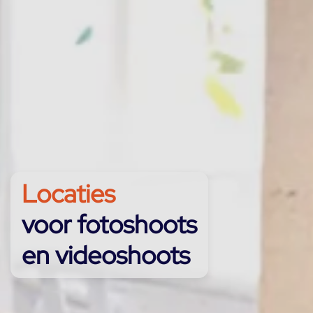
Locaties
voor fotoshoots
en videoshoots