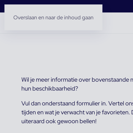
Overslaan en naar de inhoud gaan
Wil je meer informatie over bovenstaande m
hun beschikbaarheid?
Vul dan onderstaand formulier in. Vertel on
tijden en wat je verwacht van je favorieten
uiteraard ook gewoon bellen!