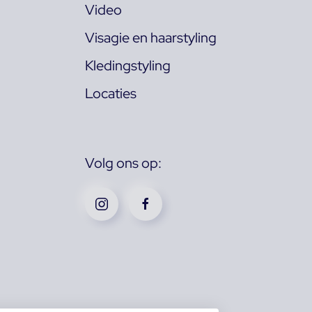
Video
Visagie en haarstyling
Kledingstyling
Locaties
Volg ons op: