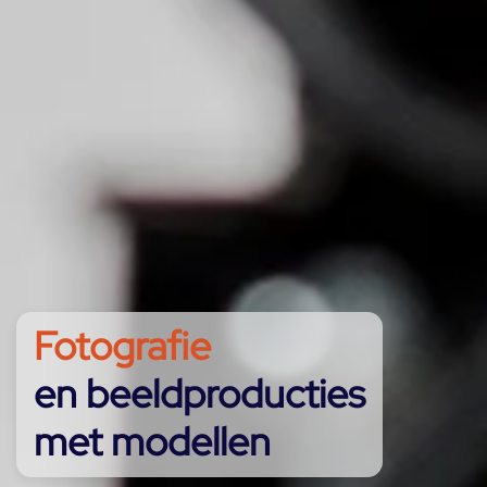
Fotografie
en beeldproducties
met modellen