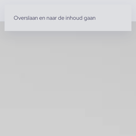
Overslaan en naar de inhoud gaan