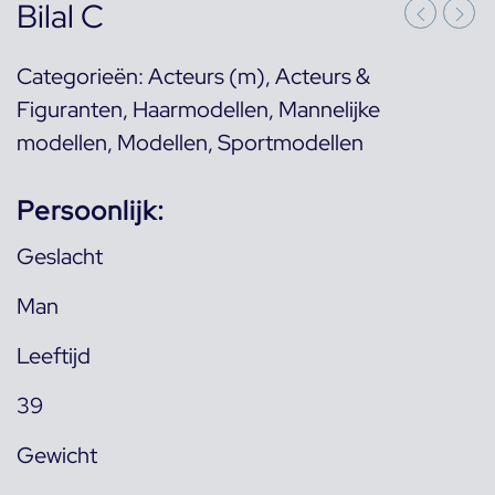
Bilal C
Categorieën:
Acteurs (m)
,
Acteurs &
Figuranten
,
Haarmodellen
,
Mannelijke
modellen
,
Modellen
,
Sportmodellen
Persoonlijk:
Geslacht
Man
Leeftijd
39
Gewicht