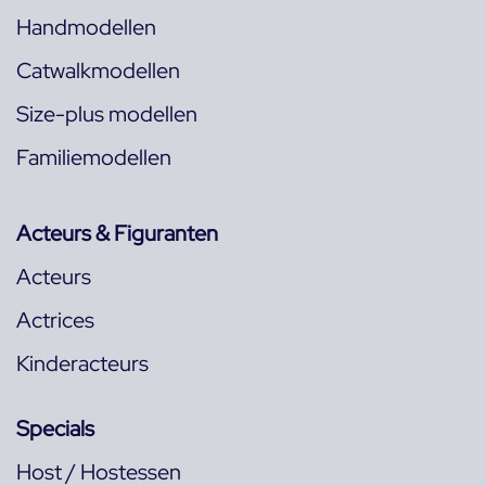
Handmodellen
Catwalkmodellen
Size-plus modellen
Familiemodellen
Acteurs & Figuranten
Acteurs
Actrices
Kinderacteurs
Specials
Host / Hostessen