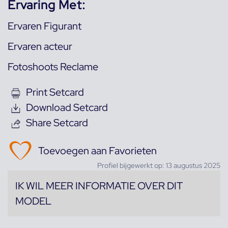
Ervaring Met:
Ervaren Figurant
Ervaren acteur
Fotoshoots Reclame
Print Setcard
Download Setcard
Share Setcard
Toevoegen aan Favorieten
Profiel bijgewerkt op: 13 augustus 2025
IK WIL MEER INFORMATIE OVER DIT
MODEL