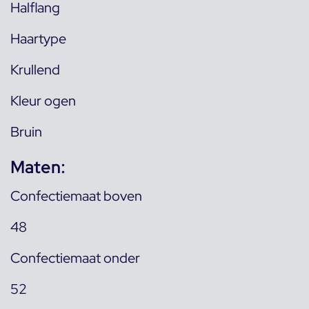
Halflang
Haartype
Krullend
Kleur ogen
Bruin
Maten:
Confectiemaat boven
48
Confectiemaat onder
52