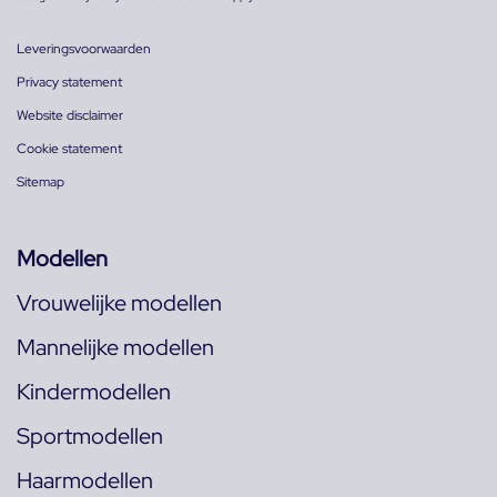
Leveringsvoorwaarden
Privacy statement
Website disclaimer
Cookie statement
Sitemap
Modellen
Vrouwelijke modellen
Mannelijke modellen
Kindermodellen
Sportmodellen
Haarmodellen