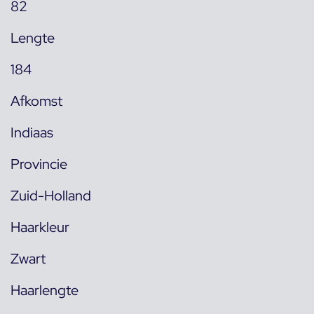
82
Lengte
184
Afkomst
Indiaas
Provincie
Zuid-Holland
Haarkleur
Zwart
Haarlengte