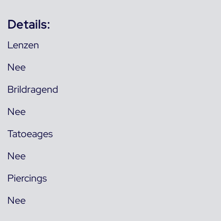
Details:
Lenzen
Nee
Brildragend
Nee
Tatoeages
Nee
Piercings
Nee