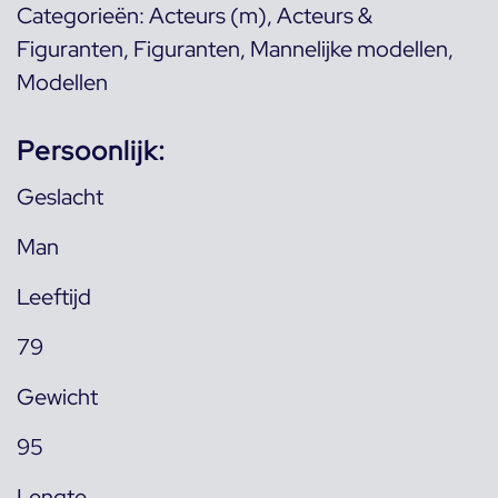
Categorieën:
Acteurs (m)
,
Acteurs &
Figuranten
,
Figuranten
,
Mannelijke modellen
,
Modellen
Persoonlijk:
Geslacht
Man
Leeftijd
79
Gewicht
95
Lengte