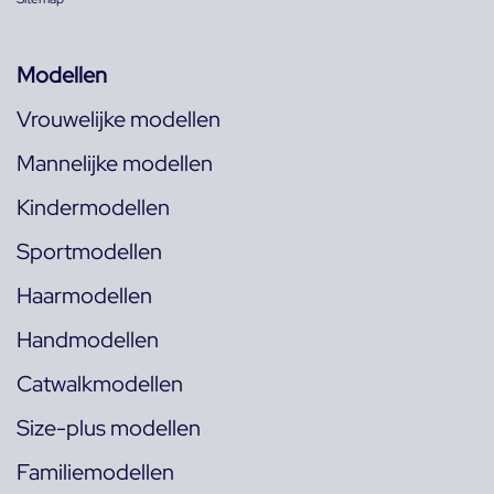
Modellen
Vrouwelijke modellen
Mannelijke modellen
Kindermodellen
Sportmodellen
Haarmodellen
Handmodellen
Catwalkmodellen
Size-plus modellen
Familiemodellen