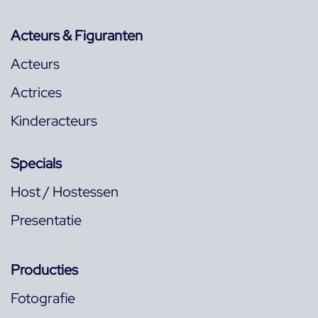
Acteurs & Figuranten
Acteurs
Actrices
Kinderacteurs
Specials
Host / Hostessen
Presentatie
Producties
Fotografie