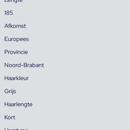
185
Afkomst
Europees
Provincie
Noord-Brabant
Haarkleur
Grijs
Haarlengte
Kort