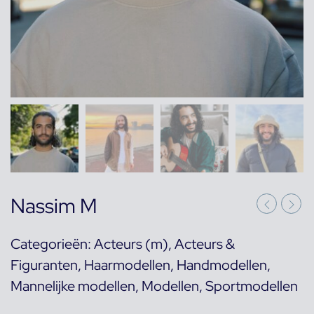
Nassim M
Categorieën:
Acteurs (m)
,
Acteurs &
Figuranten
,
Haarmodellen
,
Handmodellen
,
Mannelijke modellen
,
Modellen
,
Sportmodellen