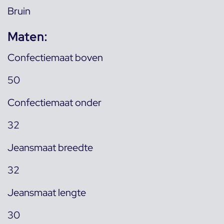
Bruin
Maten:
Confectiemaat boven
50
Confectiemaat onder
32
Jeansmaat breedte
32
Jeansmaat lengte
30