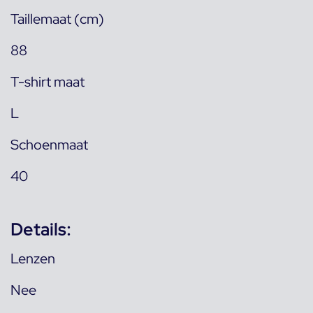
Taillemaat (cm)
88
T-shirt maat
L
Schoenmaat
40
Details:
Lenzen
Nee