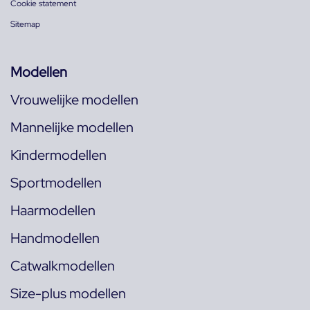
Cookie statement
Sitemap
Modellen
Vrouwelijke modellen
Mannelijke modellen
Kindermodellen
Sportmodellen
Haarmodellen
Handmodellen
Catwalkmodellen
Size-plus modellen