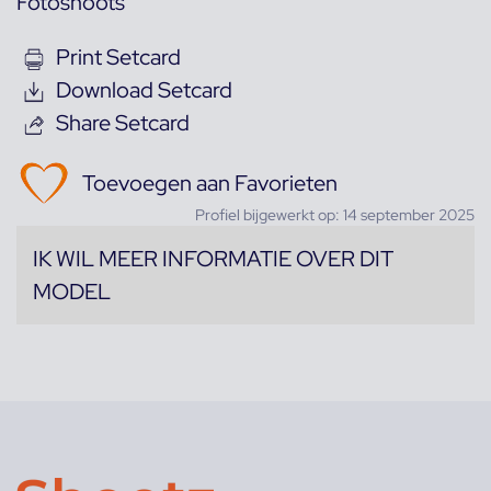
Fotoshoots
Print Setcard
Download Setcard
Share Setcard
Toevoegen aan Favorieten
Profiel bijgewerkt op: 14 september 2025
IK WIL MEER INFORMATIE OVER DIT
MODEL