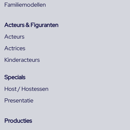
Familiemodellen
Acteurs & Figuranten
Acteurs
Actrices
Kinderacteurs
Specials
Host / Hostessen
Presentatie
Producties