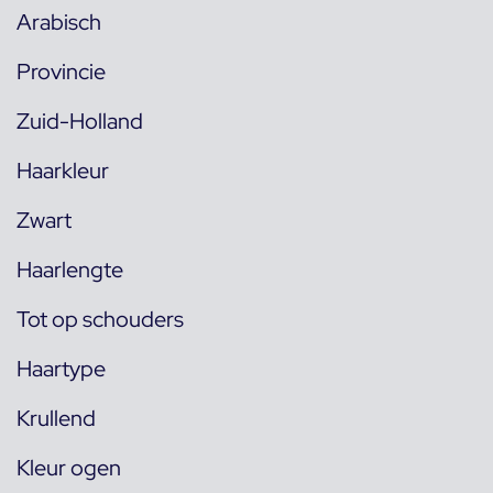
Arabisch
Provincie
Zuid-Holland
Haarkleur
Zwart
Haarlengte
Tot op schouders
Haartype
Krullend
Kleur ogen