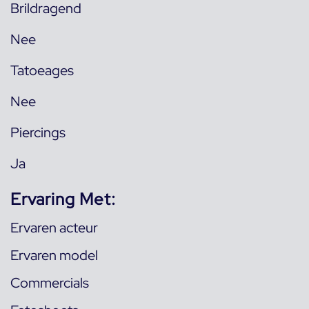
Brildragend
Nee
Tatoeages
Nee
Piercings
Ja
Ervaring Met:
Ervaren acteur
Ervaren model
Commercials