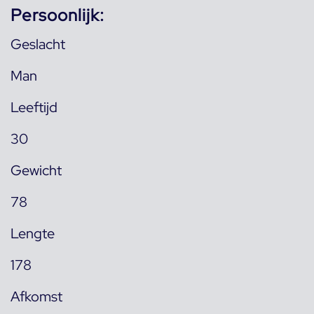
Persoonlijk:
Geslacht
Man
Leeftijd
30
Gewicht
78
Lengte
178
Afkomst