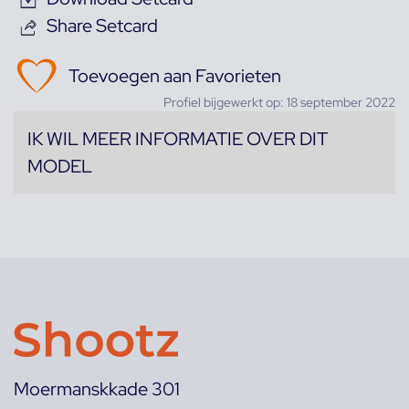
Share Setcard
Toevoegen aan Favorieten
Profiel bijgewerkt op: 18 september 2022
IK WIL MEER INFORMATIE OVER DIT
MODEL
Moermanskkade 301