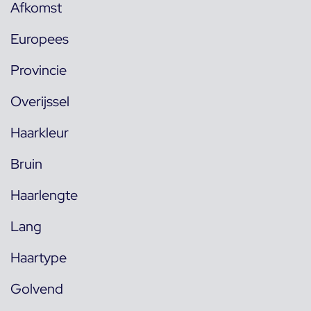
Afkomst
Europees
Provincie
Overijssel
Haarkleur
Bruin
Haarlengte
Lang
Haartype
Golvend