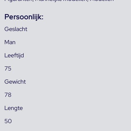
Persoonlijk:
Geslacht
Man
Leeftijd
75
Gewicht
78
Lengte
50