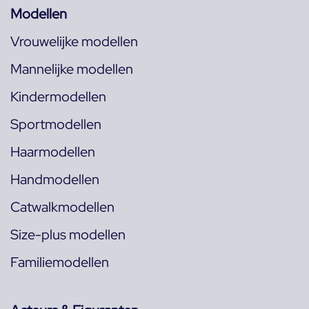
Modellen
Vrouwelijke modellen
Mannelijke modellen
Kindermodellen
Sportmodellen
Haarmodellen
Handmodellen
Catwalkmodellen
Size-plus modellen
Familiemodellen