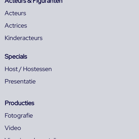
Acteurs & Figuranten
Acteurs
Actrices
Kinderacteurs
Specials
Host / Hostessen
Presentatie
Producties
Fotografie
Video