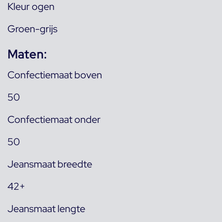
Kleur ogen
Groen-grijs
Maten:
Confectiemaat boven
50
Confectiemaat onder
50
Jeansmaat breedte
42+
Jeansmaat lengte