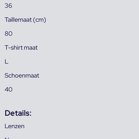
36
Taillemaat (cm)
80
T-shirt maat
L
Schoenmaat
40
Details:
Lenzen