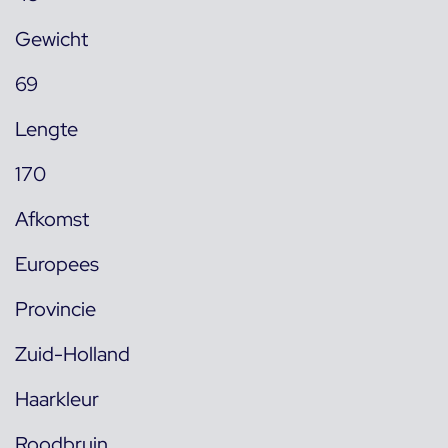
Gewicht
69
Lengte
170
Afkomst
Europees
Provincie
Zuid-Holland
Haarkleur
Roodbruin