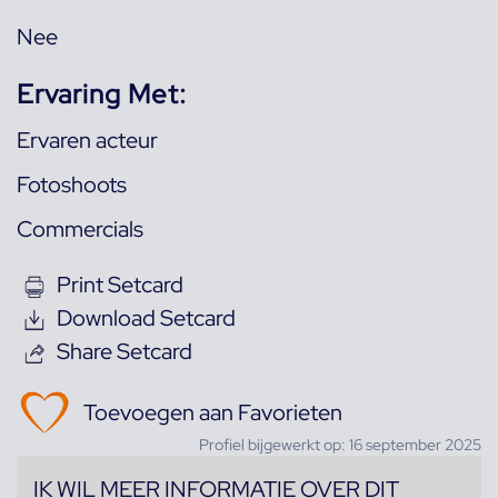
Nee
Ervaring Met:
Ervaren acteur
Fotoshoots
Commercials
Print Setcard
Download Setcard
Share Setcard
Toevoegen aan Favorieten
Profiel bijgewerkt op: 16 september 2025
IK WIL MEER INFORMATIE OVER DIT