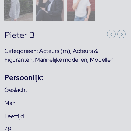
Pieter B
Categorieën:
Acteurs (m)
,
Acteurs &
Figuranten
,
Mannelijke modellen
,
Modellen
Persoonlijk:
Geslacht
Man
Leeftijd
48