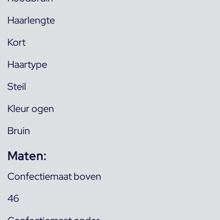
Haarlengte
Kort
Haartype
Steil
Kleur ogen
Bruin
Maten:
Confectiemaat boven
46