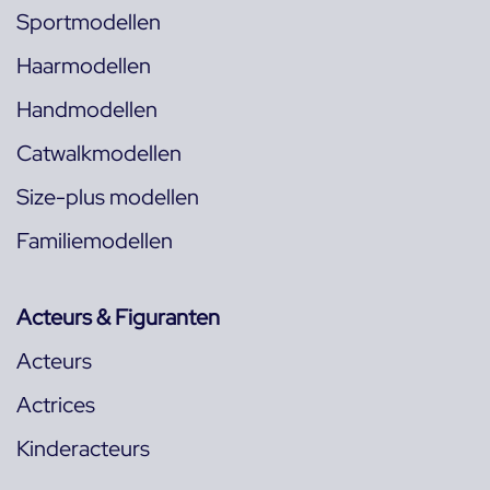
Sportmodellen
Haarmodellen
Handmodellen
Catwalkmodellen
Size-plus modellen
Familiemodellen
Acteurs & Figuranten
Acteurs
Actrices
Kinderacteurs