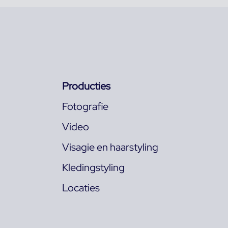
Producties
Fotografie
Video
Visagie en haarstyling
Kledingstyling
Locaties