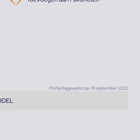
Profiel bijgewerkt op: 18 september 2022
ODEL