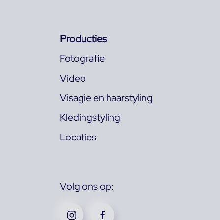
Producties
Fotografie
Video
Visagie en haarstyling
Kledingstyling
Locaties
Volg ons op: