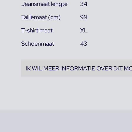
Jeansmaat lengte
34
Taillemaat (cm)
99
T-shirt maat
XL
Schoenmaat
43
IK WIL MEER INFORMATIE OVER DIT M