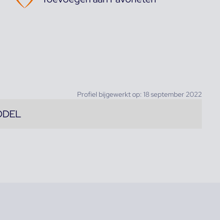
Profiel bijgewerkt op: 18 september 2022
ODEL