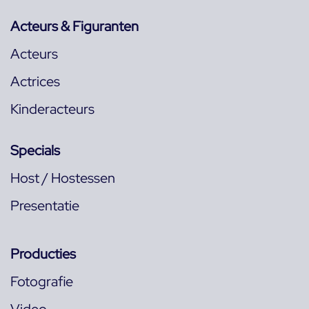
Acteurs & Figuranten
Acteurs
Actrices
Kinderacteurs
Specials
Host / Hostessen
Presentatie
Producties
Fotografie
Video