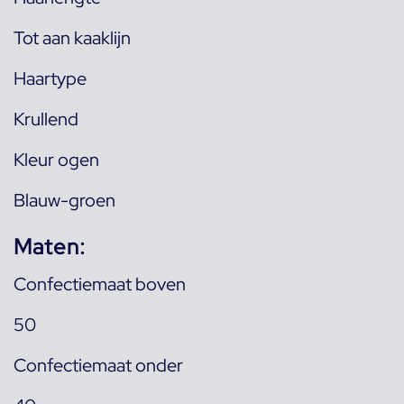
Tot aan kaaklijn
Haartype
Krullend
Kleur ogen
Blauw-groen
Maten:
Confectiemaat boven
50
Confectiemaat onder