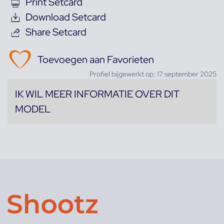
Print Setcard
Download Setcard
Share Setcard
Toevoegen aan Favorieten
Profiel bijgewerkt op: 17 september 2025
IK WIL MEER INFORMATIE OVER DIT
MODEL