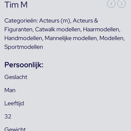
Tim M
Categorieën:
Acteurs (m)
,
Acteurs &
Figuranten
,
Catwalk modellen
,
Haarmodellen
,
Handmodellen
,
Mannelijke modellen
,
Modellen
,
Sportmodellen
Persoonlijk:
Geslacht
Man
Leeftijd
32
Gewicht