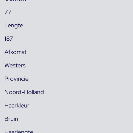
77
Lengte
187
Afkomst
Westers
Provincie
Noord-Holland
Haarkleur
Bruin
Haarlengte