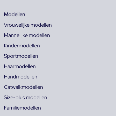
Modellen
Vrouwelijke modellen
Mannelijke modellen
Kindermodellen
Sportmodellen
Haarmodellen
Handmodellen
Catwalkmodellen
Size-plus modellen
Familiemodellen