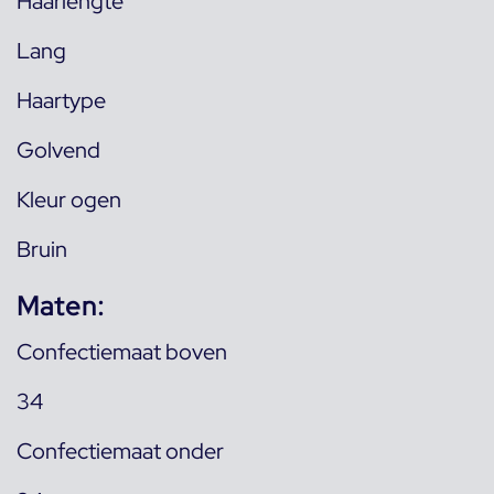
Haarlengte
Lang
Haartype
Golvend
Kleur ogen
Bruin
Maten:
Confectiemaat boven
34
Confectiemaat onder