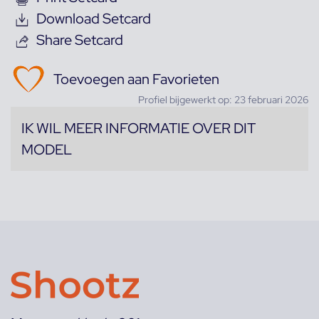
Download Setcard
Share Setcard
Toevoegen aan Favorieten
Profiel bijgewerkt op: 23 februari 2026
IK WIL MEER INFORMATIE OVER DIT
MODEL