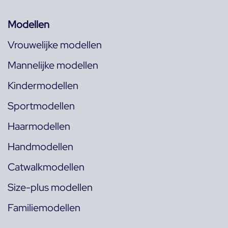
Modellen
Vrouwelijke modellen
Mannelijke modellen
Kindermodellen
Sportmodellen
Haarmodellen
Handmodellen
Catwalkmodellen
Size-plus modellen
Familiemodellen