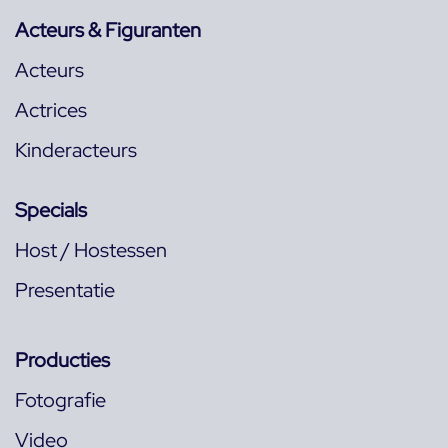
Acteurs & Figuranten
Acteurs
Actrices
Kinderacteurs
Specials
Host / Hostessen
Presentatie
Producties
Fotografie
Video