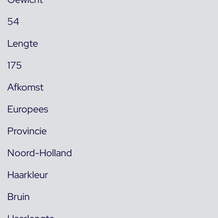
54
Lengte
175
Afkomst
Europees
Provincie
Noord-Holland
Haarkleur
Bruin