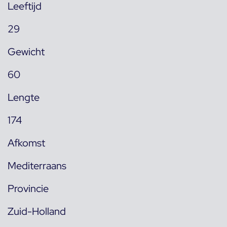
Leeftijd
29
Gewicht
60
Lengte
174
Afkomst
Mediterraans
Provincie
Zuid-Holland