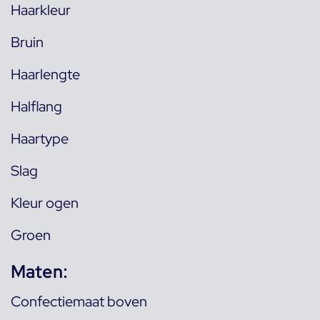
Haarkleur
Bruin
Haarlengte
Halflang
Haartype
Slag
Kleur ogen
Groen
Maten:
Confectiemaat boven