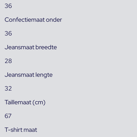
36
Confectiemaat onder
36
Jeansmaat breedte
28
Jeansmaat lengte
32
Taillemaat (cm)
67
T-shirt maat