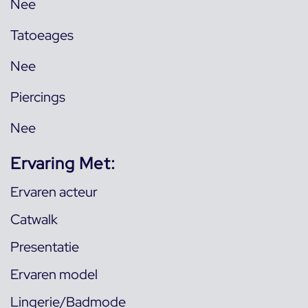
Nee
Tatoeages
Nee
Piercings
Nee
Ervaring Met:
Ervaren acteur
Catwalk
Presentatie
Ervaren model
Lingerie/Badmode