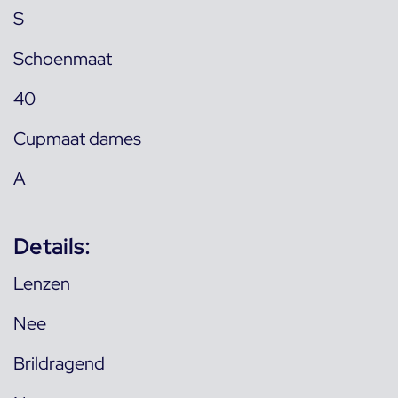
S
Schoenmaat
40
Cupmaat dames
A
Details:
Lenzen
Nee
Brildragend