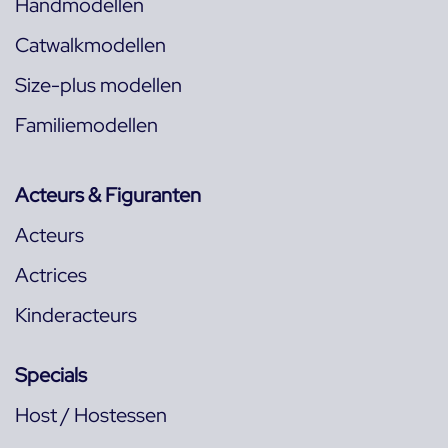
Handmodellen
Catwalkmodellen
Size-plus modellen
Familiemodellen
Acteurs & Figuranten
Acteurs
Actrices
Kinderacteurs
Specials
Host / Hostessen