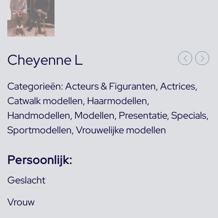
Cheyenne L
Categorieën:
Acteurs & Figuranten
,
Actrices
,
Catwalk modellen
,
Haarmodellen
,
Handmodellen
,
Modellen
,
Presentatie
,
Specials
,
Sportmodellen
,
Vrouwelijke modellen
Persoonlijk:
Geslacht
Vrouw