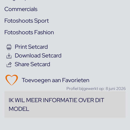
Commercials
Fotoshoots Sport
Fotoshoots Fashion
Print Setcard
Download Setcard
Share Setcard
Toevoegen aan Favorieten
Profiel bijgewerkt op: 8 juni 2026
IK WIL MEER INFORMATIE OVER DIT
MODEL