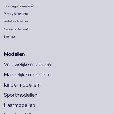
Leveringsvoorwaarden
Privacy statement
Website disclaimer
Cookie statement
Sitemap
Modellen
Vrouwelijke modellen
Mannelijke modellen
Kindermodellen
Sportmodellen
Haarmodellen