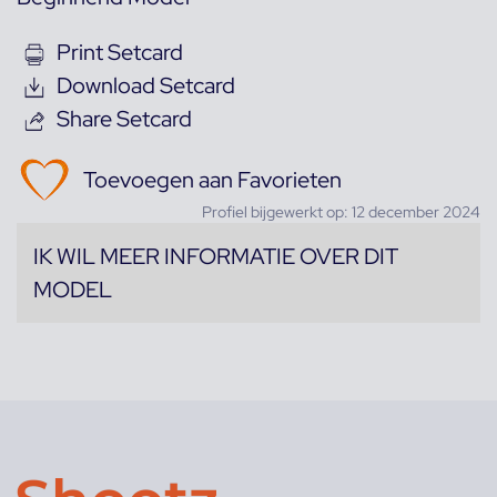
Print Setcard
Download Setcard
Share Setcard
Toevoegen aan Favorieten
Profiel bijgewerkt op: 12 december 2024
IK WIL MEER INFORMATIE OVER DIT
MODEL