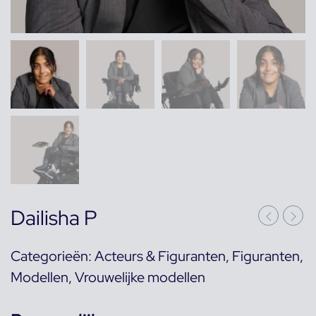
Dailisha P
Categorieën:
Acteurs & Figuranten
,
Figuranten
,
Modellen
,
Vrouwelijke modellen