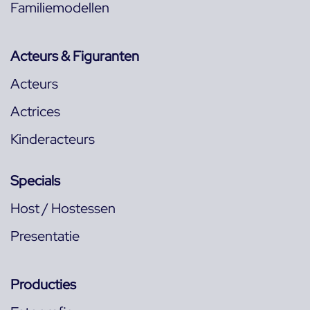
Familiemodellen
Acteurs & Figuranten
Acteurs
Actrices
Kinderacteurs
Specials
Host / Hostessen
Presentatie
Producties