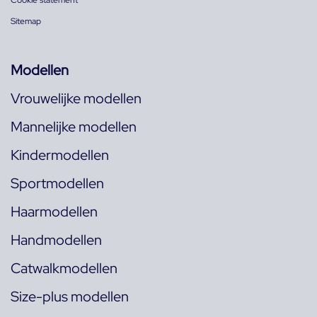
Cookie statement
Sitemap
Modellen
Vrouwelijke modellen
Mannelijke modellen
Kindermodellen
Sportmodellen
Haarmodellen
Handmodellen
Catwalkmodellen
Size-plus modellen