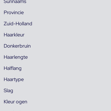
Surinaams
Provincie
Zuid-Holland
Haarkleur
Donkerbruin
Haarlengte
Halflang
Haartype
Slag
Kleur ogen