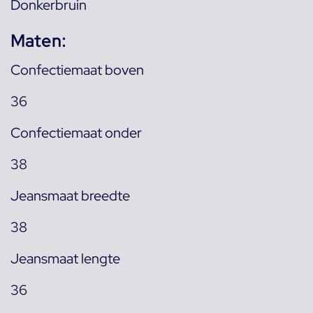
Donkerbruin
Maten:
Confectiemaat boven
36
Confectiemaat onder
38
Jeansmaat breedte
38
Jeansmaat lengte
36