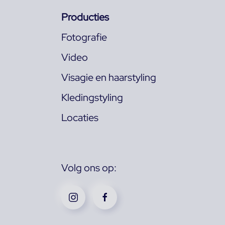
Producties
Fotografie
Video
Visagie en haarstyling
Kledingstyling
Locaties
Volg ons op: