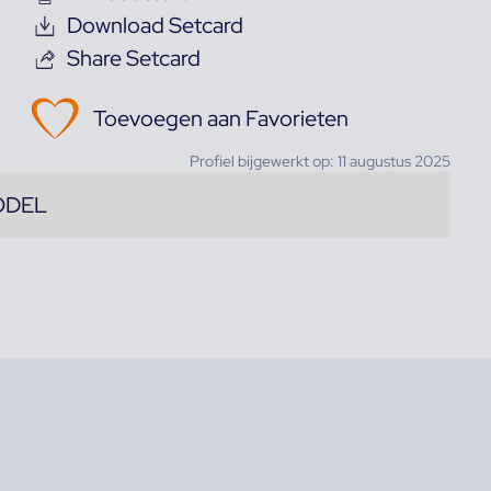
Download Setcard
Share Setcard
Toevoegen aan Favorieten
Profiel bijgewerkt op: 11 augustus 2025
ODEL