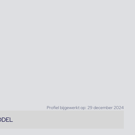
Profiel bijgewerkt op: 29 december 2024
ODEL