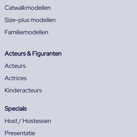
Catwalkmodellen
Size-plus modellen
Familiemodellen
Acteurs & Figuranten
Acteurs
Actrices
Kinderacteurs
Specials
Host / Hostessen
Presentatie