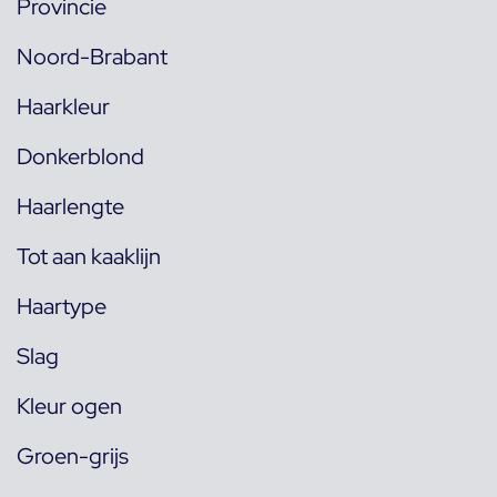
Provincie
Noord-Brabant
Haarkleur
Donkerblond
Haarlengte
Tot aan kaaklijn
Haartype
Slag
Kleur ogen
Groen-grijs