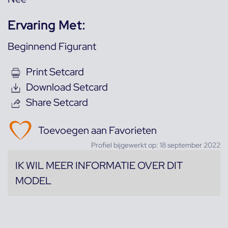
Ervaring Met:
Beginnend Figurant
Print Setcard
Download Setcard
Share Setcard
Toevoegen aan Favorieten
Profiel bijgewerkt op: 18 september 2022
IK WIL MEER INFORMATIE OVER DIT
MODEL