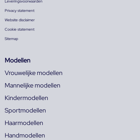
Leveringsvoorwaarden
Privacy statement
Website disclaimer
Cookie statement
Sitemap
Modellen
Vrouwelijke modellen
Mannelijke modellen
Kindermodellen
Sportmodellen
Haarmodellen
Handmodellen