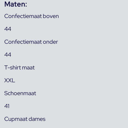
Maten:
Confectiemaat boven
44
Confectiemaat onder
44
T-shirt maat
XXL
Schoenmaat
41
Cupmaat dames