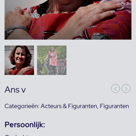
Ans v
Categorieën:
Acteurs & Figuranten
,
Figuranten
Persoonlijk: