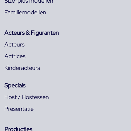
Size-plus modellen
Familiemodellen
Acteurs & Figuranten
Acteurs
Actrices
Kinderacteurs
Specials
Host / Hostessen
Presentatie
Producties