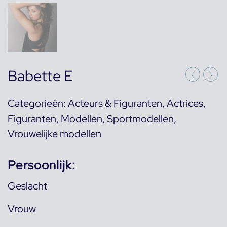
Babette E
Categorieën:
Acteurs & Figuranten
,
Actrices
,
Figuranten
,
Modellen
,
Sportmodellen
,
Vrouwelijke modellen
Persoonlijk:
Geslacht
Vrouw