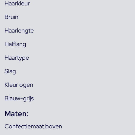
Haarkleur
Bruin
Haarlengte
Halflang
Haartype
Slag
Kleur ogen
Blauw-grijs
Maten:
Confectiemaat boven