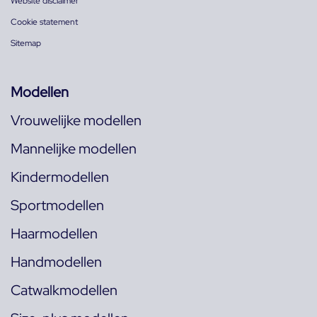
Website disclaimer
Cookie statement
Sitemap
Modellen
Vrouwelijke modellen
Mannelijke modellen
Kindermodellen
Sportmodellen
Haarmodellen
Handmodellen
Catwalkmodellen