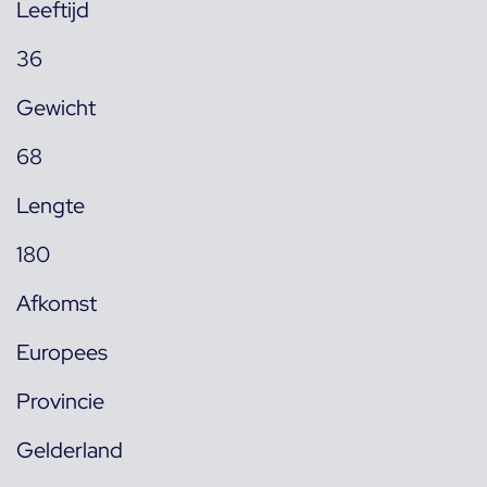
Leeftijd
36
Gewicht
68
Lengte
180
Afkomst
Europees
Provincie
Gelderland