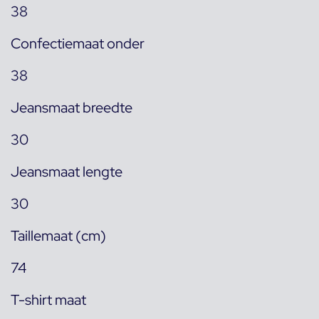
38
Confectiemaat onder
38
Jeansmaat breedte
30
Jeansmaat lengte
30
Taillemaat (cm)
74
T-shirt maat