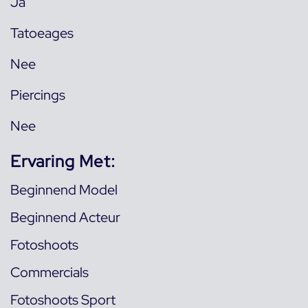
Ja
Tatoeages
Nee
Piercings
Nee
Ervaring Met:
Beginnend Model
Beginnend Acteur
Fotoshoots
Commercials
Fotoshoots Sport