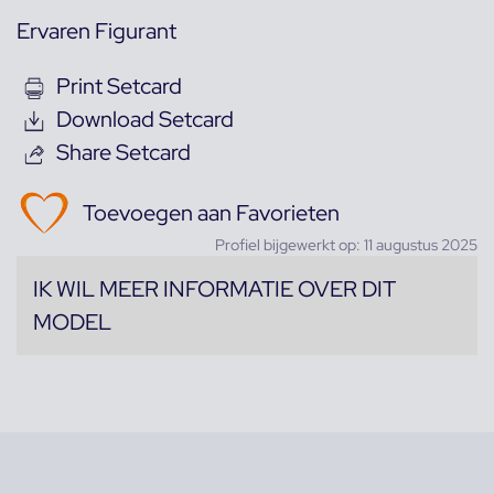
Ervaren Figurant
Print Setcard
Download Setcard
Share Setcard
Toevoegen aan Favorieten
Profiel bijgewerkt op: 11 augustus 2025
IK WIL MEER INFORMATIE OVER DIT
MODEL