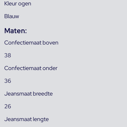
Kleur ogen
Blauw
Maten:
Confectiemaat boven
38
Confectiemaat onder
36
Jeansmaat breedte
26
Jeansmaat lengte