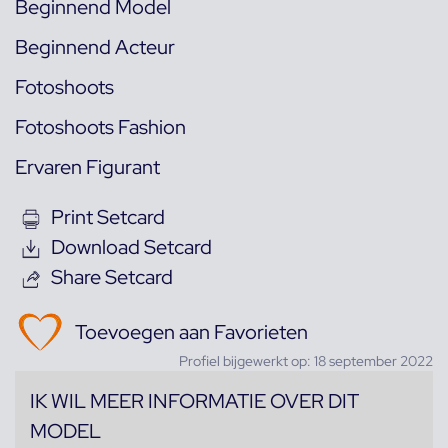
Beginnend Model
Beginnend Acteur
Fotoshoots
Fotoshoots Fashion
Ervaren Figurant
Print Setcard
Download Setcard
Share Setcard
Toevoegen aan Favorieten
Profiel bijgewerkt op: 18 september 2022
IK WIL MEER INFORMATIE OVER DIT
MODEL