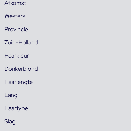
Afkomst
Westers
Provincie
Zuid-Holland
Haarkleur
Donkerblond
Haarlengte
Lang
Haartype
Slag