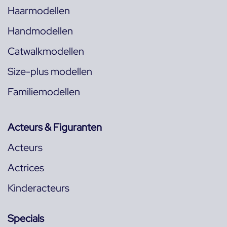
Haarmodellen
Handmodellen
Catwalkmodellen
Size-plus modellen
Familiemodellen
Acteurs & Figuranten
Acteurs
Actrices
Kinderacteurs
Specials