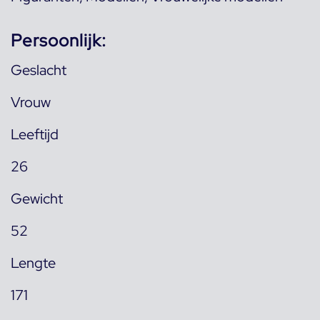
Persoonlijk:
Geslacht
Vrouw
Leeftijd
26
Gewicht
52
Lengte
171