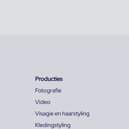
Producties
Fotografie
Video
Visagie en haarstyling
Kledingstyling