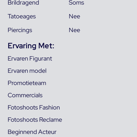
Brildragend
Soms
Tatoeages
Nee
Piercings
Nee
Ervaring Met:
Ervaren Figurant
Ervaren model
Promotieteam
Commercials
Fotoshoots Fashion
Fotoshoots Reclame
Beginnend Acteur