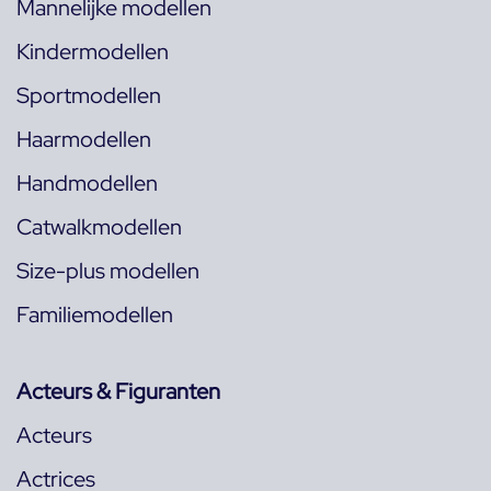
Mannelijke modellen
Kindermodellen
Sportmodellen
Haarmodellen
Handmodellen
Catwalkmodellen
Size-plus modellen
Familiemodellen
Acteurs & Figuranten
Acteurs
Actrices