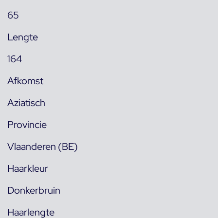
65
Lengte
164
Afkomst
Aziatisch
Provincie
Vlaanderen (BE)
Haarkleur
Donkerbruin
Haarlengte