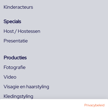
Kinderacteurs
Specials
Host / Hostessen
Presentatie
Producties
Fotografie
Video
Visagie en haarstyling
Kledingstyling
Locaties
Privacybeleid