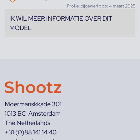
Profiel bijgewerkt op: 4 maart 2025
IK WIL MEER INFORMATIE OVER DIT
MODEL
Moermanskkade 301
1013 BC Amsterdam
The Netherlands
+31 (0)88 141 14 40