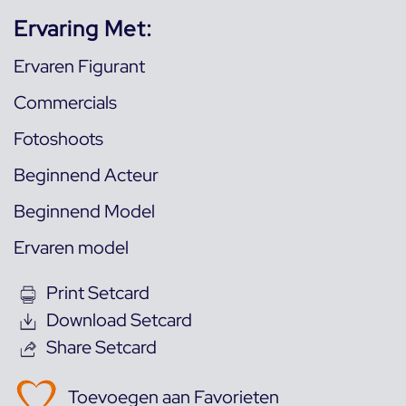
Ervaring Met:
Ervaren Figurant
Commercials
Fotoshoots
Beginnend Acteur
Beginnend Model
Ervaren model
Print Setcard
Download Setcard
Share Setcard
Toevoegen aan Favorieten