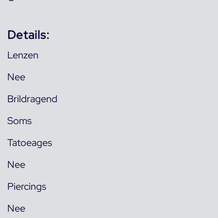
Details:
Lenzen
Nee
Brildragend
Soms
Tatoeages
Nee
Piercings
Nee