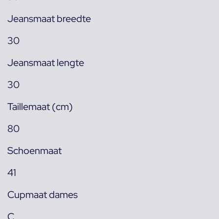
Jeansmaat breedte
30
Jeansmaat lengte
30
Taillemaat (cm)
80
Schoenmaat
41
Cupmaat dames
C