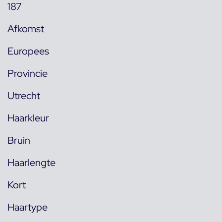
187
Afkomst
Europees
Provincie
Utrecht
Haarkleur
Bruin
Haarlengte
Kort
Haartype