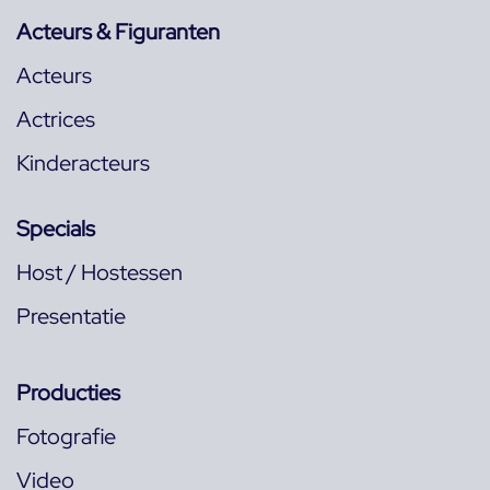
Acteurs & Figuranten
Acteurs
Actrices
Kinderacteurs
Specials
Host / Hostessen
Presentatie
Producties
Fotografie
Video