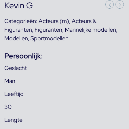
Kevin G
Categorieën:
Acteurs (m)
,
Acteurs &
Figuranten
,
Figuranten
,
Mannelijke modellen
,
Modellen
,
Sportmodellen
Persoonlijk:
Geslacht
Man
Leeftijd
30
Lengte