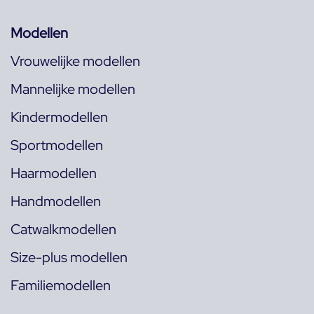
Modellen
Vrouwelijke modellen
Mannelijke modellen
Kindermodellen
Sportmodellen
Haarmodellen
Handmodellen
Catwalkmodellen
Size-plus modellen
Familiemodellen