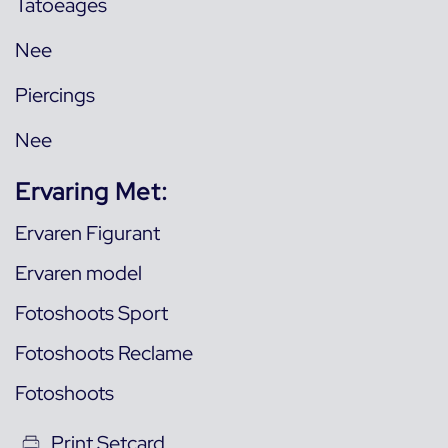
Tatoeages
Nee
Piercings
Nee
Ervaring Met:
Ervaren Figurant
Ervaren model
Fotoshoots Sport
Fotoshoots Reclame
Fotoshoots
Print Setcard