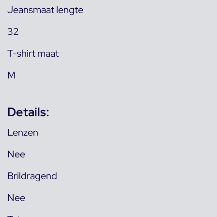
Jeansmaat lengte
32
T-shirt maat
M
Details:
Lenzen
Nee
Brildragend
Nee