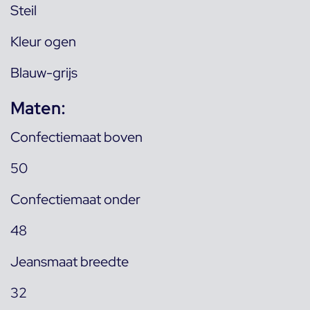
Steil
Kleur ogen
Blauw-grijs
Maten:
Confectiemaat boven
50
Confectiemaat onder
48
Jeansmaat breedte
32