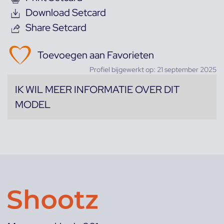
Download Setcard
Share Setcard
Toevoegen aan Favorieten
Profiel bijgewerkt op: 21 september 2025
IK WIL MEER INFORMATIE OVER DIT
MODEL