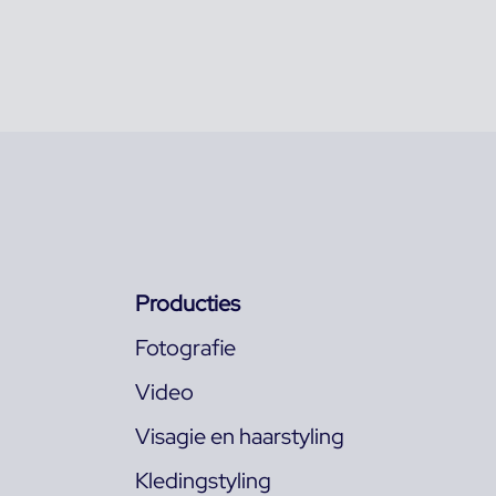
Producties
Fotografie
Video
Visagie en haarstyling
Kledingstyling