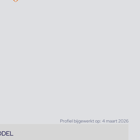
Profiel bijgewerkt op: 4 maart 2026
ODEL