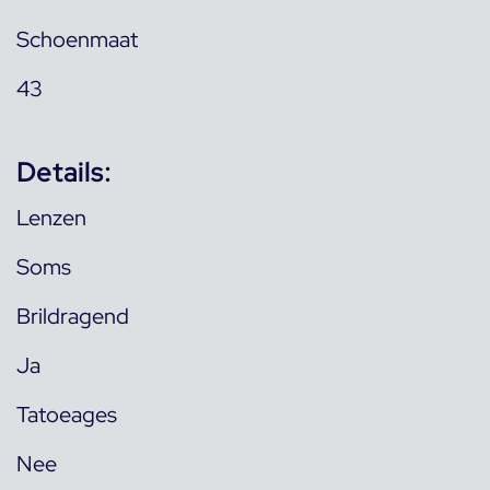
Schoenmaat
43
Details:
Lenzen
Soms
Brildragend
Ja
Tatoeages
Nee