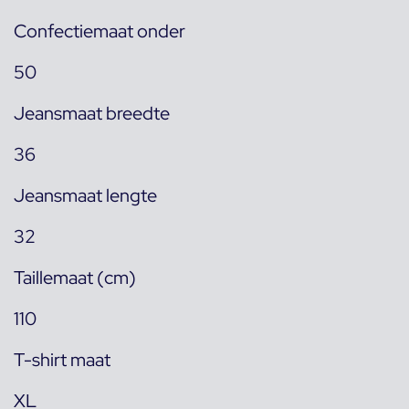
Confectiemaat onder
50
Jeansmaat breedte
36
Jeansmaat lengte
32
Taillemaat (cm)
110
T-shirt maat
XL