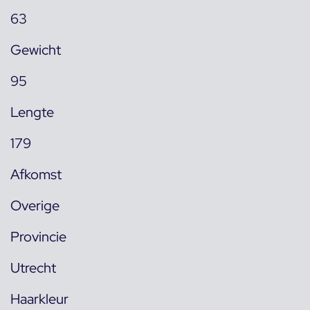
63
Gewicht
95
Lengte
179
Afkomst
Overige
Provincie
Utrecht
Haarkleur