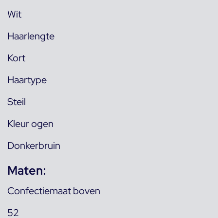
Wit
Haarlengte
Kort
Haartype
Steil
Kleur ogen
Donkerbruin
Maten:
Confectiemaat boven
52