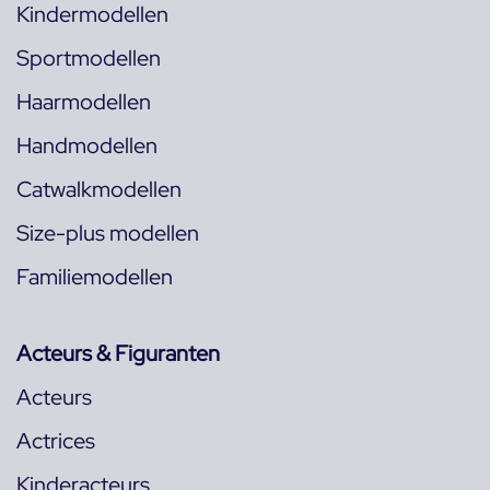
Kindermodellen
Sportmodellen
Haarmodellen
Handmodellen
Catwalkmodellen
Size-plus modellen
Familiemodellen
Acteurs & Figuranten
Acteurs
Actrices
Kinderacteurs