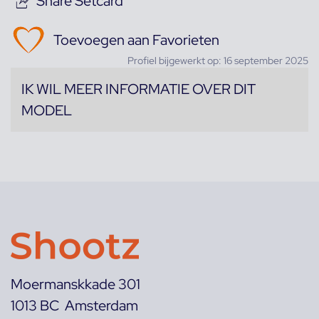
Share Setcard
Toevoegen aan Favorieten
Profiel bijgewerkt op: 16 september 2025
IK WIL MEER INFORMATIE OVER DIT
MODEL
Moermanskkade 301
1013 BC Amsterdam