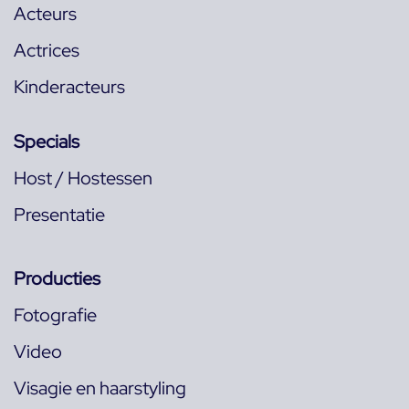
Acteurs
Actrices
Kinderacteurs
Specials
Host / Hostessen
Presentatie
Producties
Fotografie
Video
Visagie en haarstyling