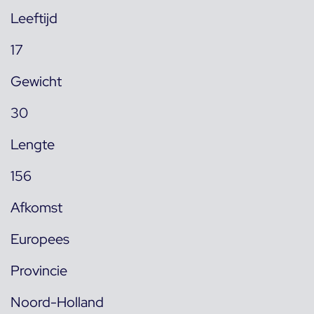
Leeftijd
17
Gewicht
30
Lengte
156
Afkomst
Europees
Provincie
Noord-Holland