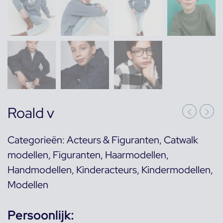
Roald v
Categorieën:
Acteurs & Figuranten
,
Catwalk
modellen
,
Figuranten
,
Haarmodellen
,
Handmodellen
,
Kinderacteurs
,
Kindermodellen
,
Modellen
Persoonlijk: