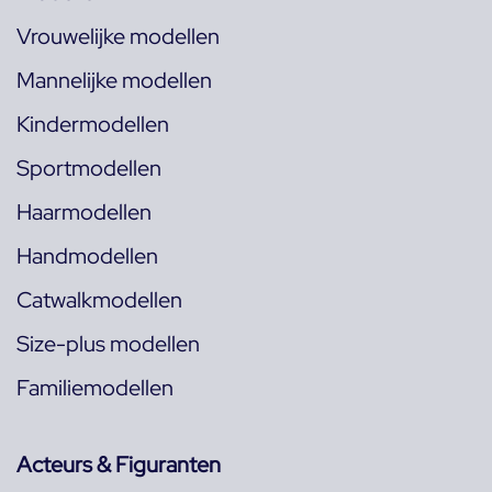
Vrouwelijke modellen
Mannelijke modellen
Kindermodellen
Sportmodellen
Haarmodellen
Handmodellen
Catwalkmodellen
Size-plus modellen
Familiemodellen
Acteurs & Figuranten