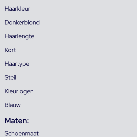
Haarkleur
Donkerblond
Haarlengte
Kort
Haartype
Steil
Kleur ogen
Blauw
Maten:
Schoenmaat