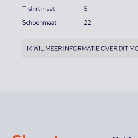
T-shirt maat
S
Schoenmaat
22
IK WIL MEER INFORMATIE OVER DIT M