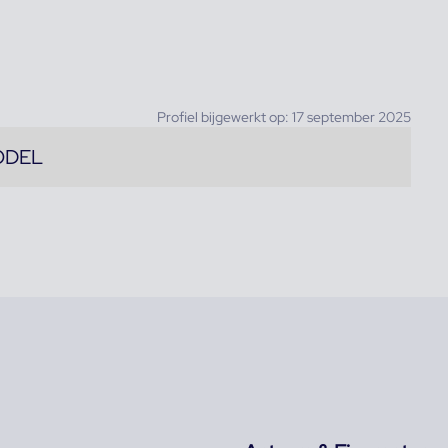
Profiel bijgewerkt op: 17 september 2025
ODEL