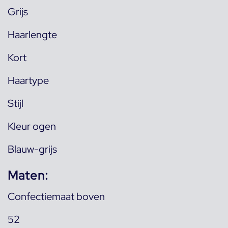
Grijs
Haarlengte
Kort
Haartype
Stijl
Kleur ogen
Blauw-grijs
Maten:
Confectiemaat boven
52