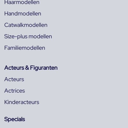
Haarmodellen
Handmodellen
Catwalkmodellen
Size-plus modellen
Familiemodellen
Acteurs & Figuranten
Acteurs
Actrices
Kinderacteurs
Specials