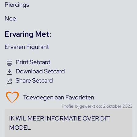
Piercings
Nee
Ervaring Met:
Ervaren Figurant
Print Setcard
Download Setcard
Share Setcard
Toevoegen aan Favorieten
Profiel bijgewerkt op: 2 oktober 2023
IK WIL MEER INFORMATIE OVER DIT
MODEL