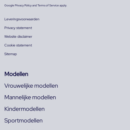
Google
Privacy Policy
and
Terms of Service
apply.
Leveringsvoorwaarden
Privacy statement
Website disclaimer
Cookie statement
Sitemap
Modellen
Vrouwelijke modellen
Mannelijke modellen
Kindermodellen
Sportmodellen