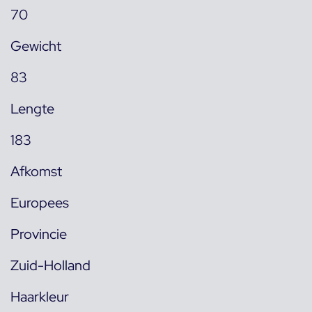
70
Gewicht
83
Lengte
183
Afkomst
Europees
Provincie
Zuid-Holland
Haarkleur