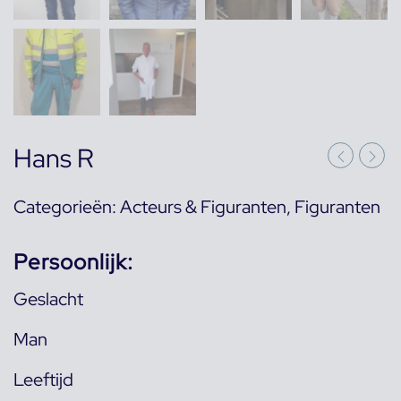
Hans R
Categorieën:
Acteurs & Figuranten
,
Figuranten
Persoonlijk:
Geslacht
Man
Leeftijd