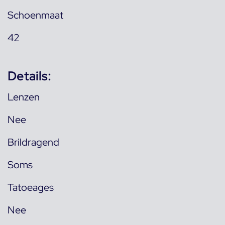
Schoenmaat
42
Details:
Lenzen
Nee
Brildragend
Soms
Tatoeages
Nee