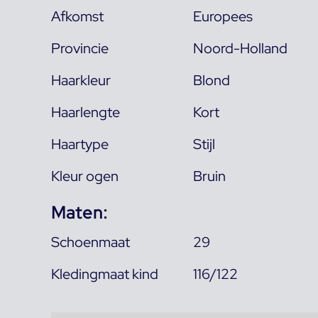
Afkomst
Europees
Provincie
Noord-Holland
Haarkleur
Blond
Haarlengte
Kort
Haartype
Stijl
Kleur ogen
Bruin
Maten:
Schoenmaat
29
Kledingmaat kind
116/122