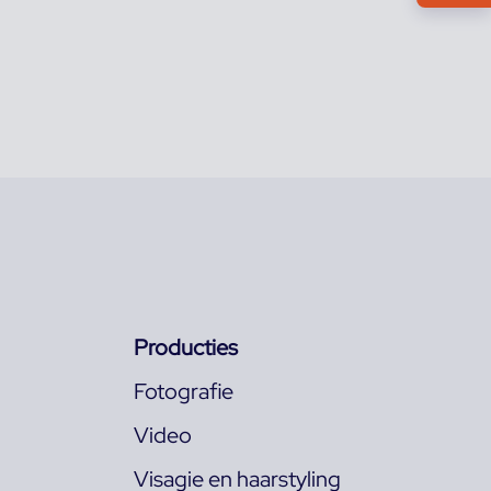
Producties
Fotografie
Video
Visagie en haarstyling