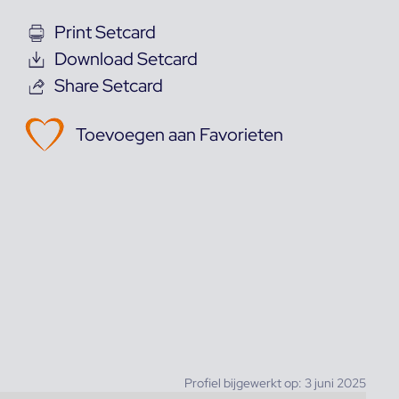
Print Setcard
Download Setcard
Share Setcard
Toevoegen aan Favorieten
Profiel bijgewerkt op: 3 juni 2025