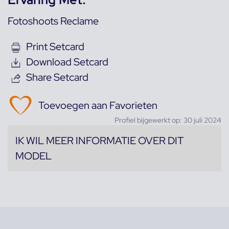
Fotoshoots Reclame
Print Setcard
Download Setcard
Share Setcard
Toevoegen aan Favorieten
Profiel bijgewerkt op: 30 juli 2024
IK WIL MEER INFORMATIE OVER DIT
MODEL