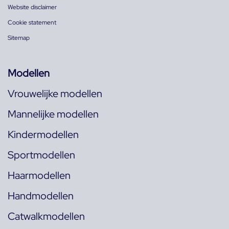
Website disclaimer
Cookie statement
Sitemap
Modellen
Vrouwelijke modellen
Mannelijke modellen
Kindermodellen
Sportmodellen
Haarmodellen
Handmodellen
Catwalkmodellen