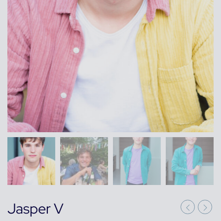
Jasper V