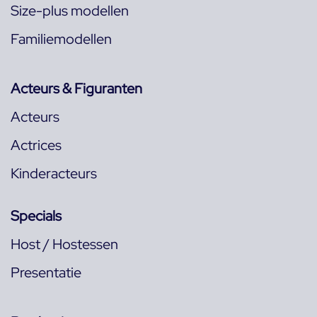
Size-plus modellen
Familiemodellen
Acteurs & Figuranten
Acteurs
Actrices
Kinderacteurs
Specials
Host / Hostessen
Presentatie