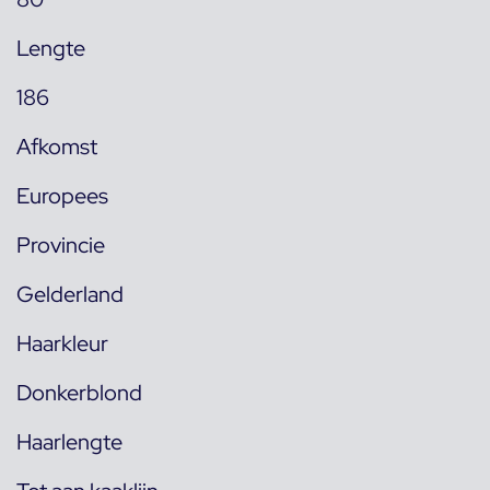
Lengte
186
Afkomst
Europees
Provincie
Gelderland
Haarkleur
Donkerblond
Haarlengte