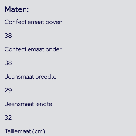
Maten:
Confectiemaat boven
38
Confectiemaat onder
38
Jeansmaat breedte
29
Jeansmaat lengte
32
Taillemaat (cm)