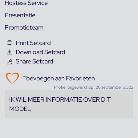
Hostess Service
Presentatie
Promotieteam
Print Setcard
Download Setcard
Share Setcard
Toevoegen aan Favorieten
Profiel bijgewerkt op: 26 september 2022
IK WIL MEER INFORMATIE OVER DIT
MODEL