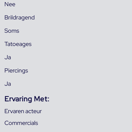
Nee
Brildragend
Soms
Tatoeages
Ja
Piercings
Ja
Ervaring Met:
Ervaren acteur
Commercials