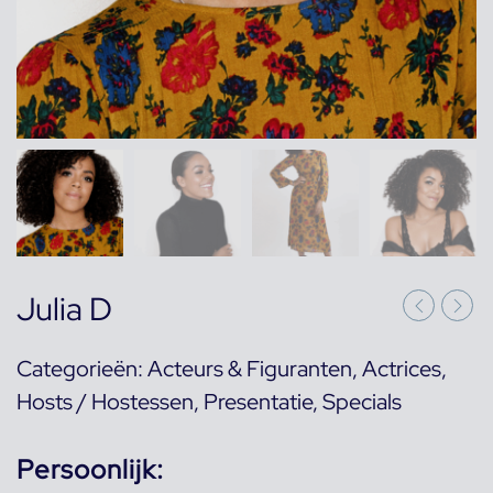
Julia D
Categorieën:
Acteurs & Figuranten
,
Actrices
,
Hosts / Hostessen
,
Presentatie
,
Specials
Persoonlijk: