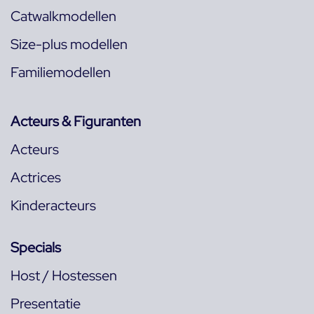
Catwalkmodellen
Size-plus modellen
Familiemodellen
Acteurs & Figuranten
Acteurs
Actrices
Kinderacteurs
Specials
Host / Hostessen
Presentatie