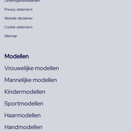
Leveringsvoorwaarden
Privacy statement
Website disclaimer
Cookie statement
Sitemap
Modellen
Vrouwelijke modellen
Mannelijke modellen
Kindermodellen
Sportmodellen
Haarmodellen
Handmodellen