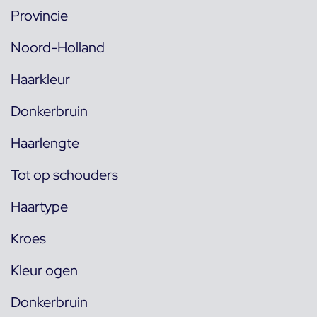
Provincie
Noord-Holland
Haarkleur
Donkerbruin
Haarlengte
Tot op schouders
Haartype
Kroes
Kleur ogen
Donkerbruin