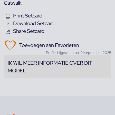
Catwalk
Print Setcard
Download Setcard
Share Setcard
Toevoegen aan Favorieten
Profiel bijgewerkt op: 21 september 2025
IK WIL MEER INFORMATIE OVER DIT
MODEL