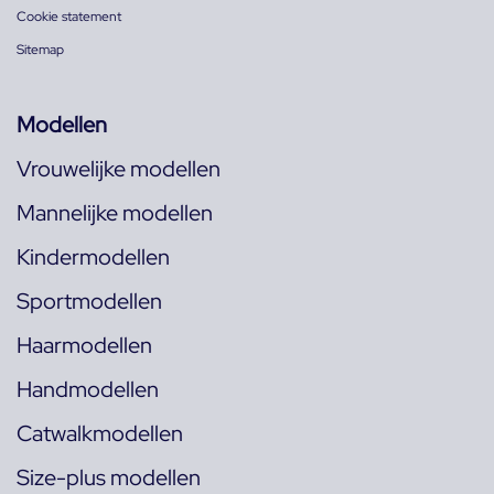
Cookie statement
Sitemap
Modellen
Vrouwelijke modellen
Mannelijke modellen
Kindermodellen
Sportmodellen
Haarmodellen
Handmodellen
Catwalkmodellen
Size-plus modellen