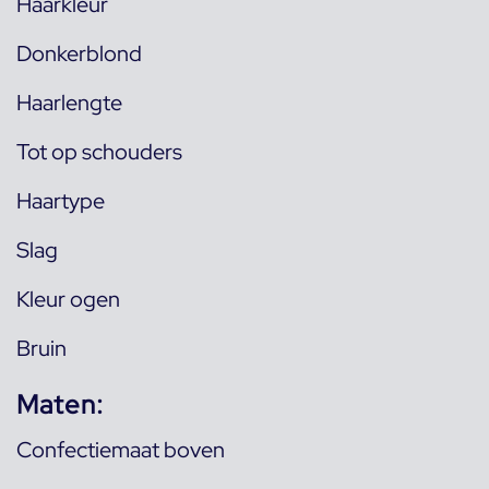
Haarkleur
Donkerblond
Haarlengte
Tot op schouders
Haartype
Slag
Kleur ogen
Bruin
Maten:
Confectiemaat boven