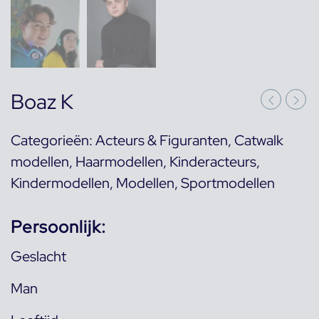
Boaz K
Categorieën:
Acteurs & Figuranten
,
Catwalk
modellen
,
Haarmodellen
,
Kinderacteurs
,
Kindermodellen
,
Modellen
,
Sportmodellen
Persoonlijk:
Geslacht
Man