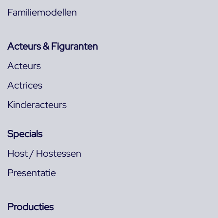
Familiemodellen
Acteurs & Figuranten
Acteurs
Actrices
Kinderacteurs
Specials
Host / Hostessen
Presentatie
Producties