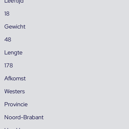
Leeftijd
18
Gewicht
48
Lengte
178
Afkomst
Westers
Provincie
Noord-Brabant