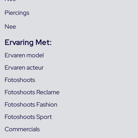
Piercings
Nee
Ervaring Met:
Ervaren model
Ervaren acteur
Fotoshoots
Fotoshoots Reclame
Fotoshoots Fashion
Fotoshoots Sport
Commercials