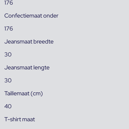
176
Confectiemaat onder
176
Jeansmaat breedte
30
Jeansmaat lengte
30
Taillemaat (cm)
40
T-shirt maat