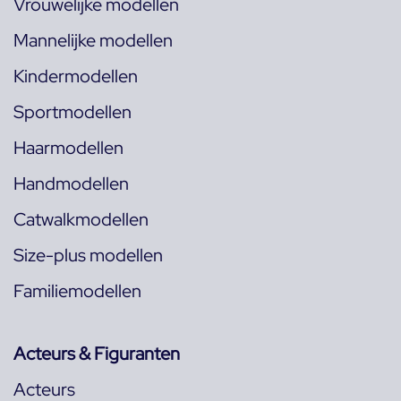
Vrouwelijke modellen
Mannelijke modellen
Kindermodellen
Sportmodellen
Haarmodellen
Handmodellen
Catwalkmodellen
Size-plus modellen
Familiemodellen
Acteurs & Figuranten
Acteurs