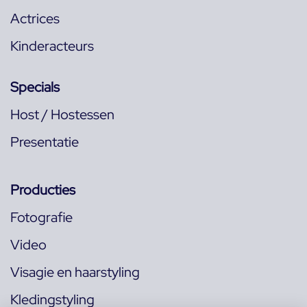
Actrices
Kinderacteurs
Specials
Host / Hostessen
Presentatie
Producties
Fotografie
Video
Visagie en haarstyling
Kledingstyling