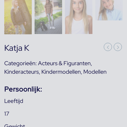
Katja K
Categorieën:
Acteurs & Figuranten
,
Kinderacteurs
,
Kindermodellen
,
Modellen
Persoonlijk:
Leeftijd
17
Gewicht