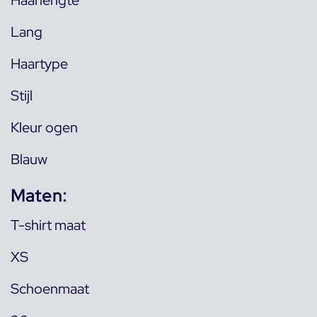
Lang
Haartype
Stijl
Kleur ogen
Blauw
Maten:
T-shirt maat
XS
Schoenmaat