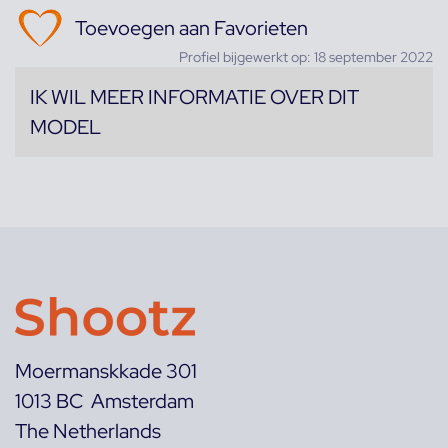
Toevoegen aan Favorieten
Profiel bijgewerkt op: 18 september 2022
IK WIL MEER INFORMATIE OVER DIT
MODEL
Moermanskkade 301
1013 BC Amsterdam
The Netherlands