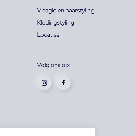
Visagie en haarstyling
Kledingstyling
Locaties
Volg ons op: