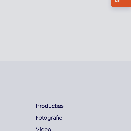
Producties
Fotografie
Video