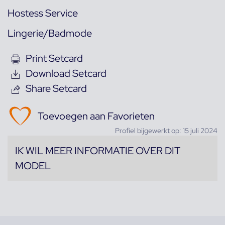
Hostess Service
Lingerie/Badmode
Print Setcard
Download Setcard
Share Setcard
Toevoegen aan Favorieten
Profiel bijgewerkt op: 15 juli 2024
IK WIL MEER INFORMATIE OVER DIT
MODEL