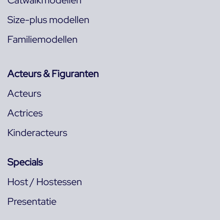
Catwalkmodellen
Size-plus modellen
Familiemodellen
Acteurs & Figuranten
Acteurs
Actrices
Kinderacteurs
Specials
Host / Hostessen
Presentatie