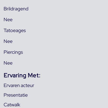
Brildragend
Nee
Tatoeages
Nee
Piercings
Nee
Ervaring Met:
Ervaren acteur
Presentatie
Catwalk