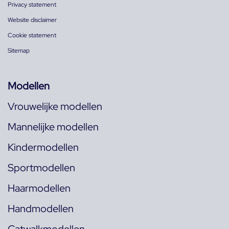
Privacy statement
Website disclaimer
Cookie statement
Sitemap
Modellen
Vrouwelijke modellen
Mannelijke modellen
Kindermodellen
Sportmodellen
Haarmodellen
Handmodellen