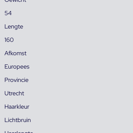
54
Lengte
160
Afkomst
Europees
Provincie
Utrecht
Haarkleur
Lichtbruin