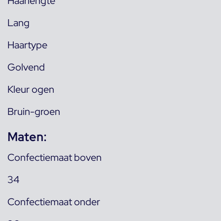
Haarlengte
Lang
Haartype
Golvend
Kleur ogen
Bruin-groen
Maten:
Confectiemaat boven
34
Confectiemaat onder