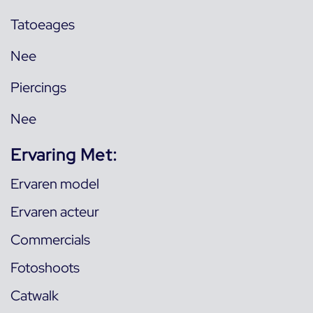
Tatoeages
Nee
Piercings
Nee
Ervaring Met:
Ervaren model
Ervaren acteur
Commercials
Fotoshoots
Catwalk