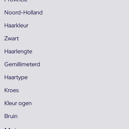
Noord-Holland
Haarkleur
Zwart
Haarlengte
Gemillimeterd
Haartype
Kroes
Kleur ogen
Bruin