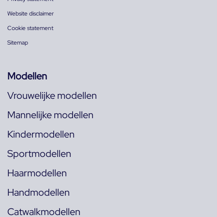
Website disclaimer
Cookie statement
Sitemap
Modellen
Vrouwelijke modellen
Mannelijke modellen
Kindermodellen
Sportmodellen
Haarmodellen
Handmodellen
Catwalkmodellen