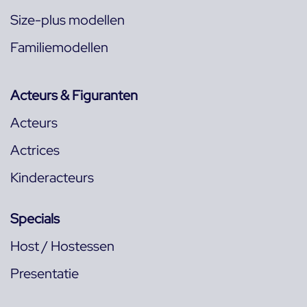
Size-plus modellen
Familiemodellen
Acteurs & Figuranten
Acteurs
Actrices
Kinderacteurs
Specials
Host / Hostessen
Presentatie