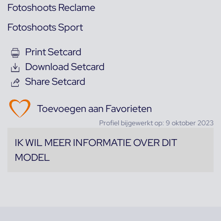
Fotoshoots Reclame
Fotoshoots Sport
Print Setcard
Download Setcard
Share Setcard
Toevoegen aan Favorieten
Profiel bijgewerkt op: 9 oktober 2023
IK WIL MEER INFORMATIE OVER DIT
MODEL