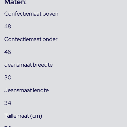
Maten:
Confectiemaat boven
48
Confectiemaat onder
46
Jeansmaat breedte
30
Jeansmaat lengte
34
Taillemaat (cm)