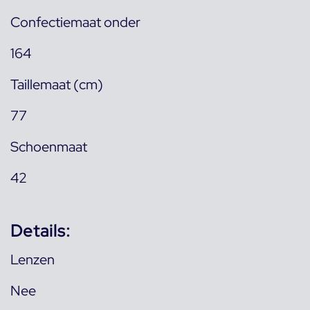
Confectiemaat onder
164
Taillemaat (cm)
77
Schoenmaat
42
Details:
Lenzen
Nee