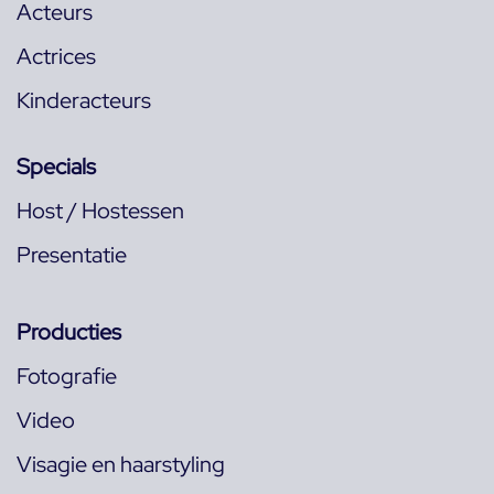
Acteurs
Actrices
Kinderacteurs
Specials
Host / Hostessen
Presentatie
Producties
Fotografie
Video
Visagie en haarstyling