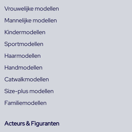
Vrouwelijke modellen
Mannelijke modellen
Kindermodellen
Sportmodellen
Haarmodellen
Handmodellen
Catwalkmodellen
Size-plus modellen
Familiemodellen
Acteurs & Figuranten