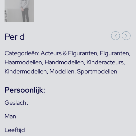
Per d
Categorieën:
Acteurs & Figuranten
,
Figuranten
,
Haarmodellen
,
Handmodellen
,
Kinderacteurs
,
Kindermodellen
,
Modellen
,
Sportmodellen
Persoonlijk:
Geslacht
Man
Leeftijd