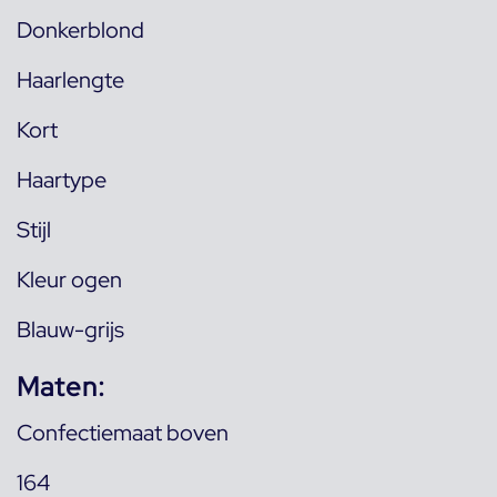
Donkerblond
Haarlengte
Kort
Haartype
Stijl
Kleur ogen
Blauw-grijs
Maten:
Confectiemaat boven
164