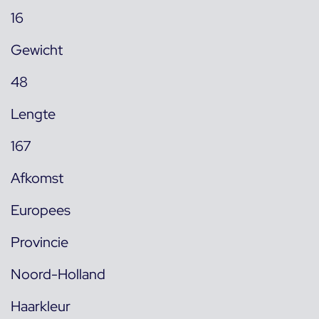
16
Gewicht
48
Lengte
167
Afkomst
Europees
Provincie
Noord-Holland
Haarkleur