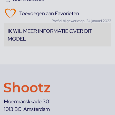
Toevoegen aan Favorieten
Profiel bijgewerkt op: 24 januari 2023
IK WIL MEER INFORMATIE OVER DIT
MODEL
Moermanskkade 301
1013 BC Amsterdam