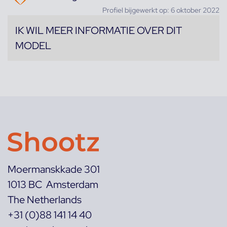
Profiel bijgewerkt op: 6 oktober 2022
IK WIL MEER INFORMATIE OVER DIT
MODEL
Moermanskkade 301
1013 BC Amsterdam
The Netherlands
+31 (0)88 141 14 40