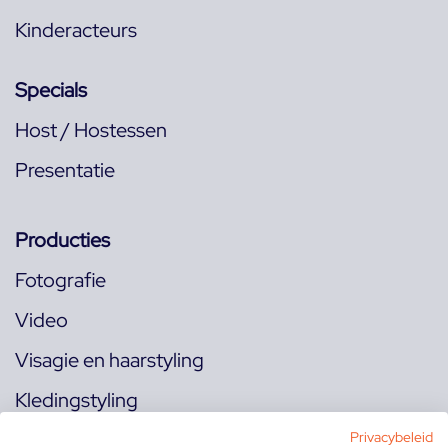
Kinderacteurs
Specials
Host / Hostessen
Presentatie
Producties
Fotografie
Video
Visagie en haarstyling
Kledingstyling
Locaties
Privacybeleid