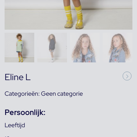
Eline L
Categorieën:
Geen categorie
Persoonlijk:
Leeftijd