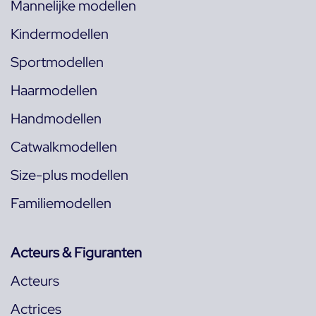
Mannelijke modellen
Kindermodellen
Sportmodellen
Haarmodellen
Handmodellen
Catwalkmodellen
Size-plus modellen
Familiemodellen
Acteurs & Figuranten
Acteurs
Actrices