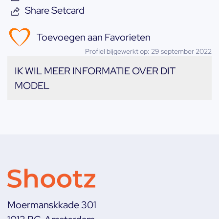
Share Setcard
Toevoegen aan Favorieten
Profiel bijgewerkt op: 29 september 2022
IK WIL MEER INFORMATIE OVER DIT
MODEL
Moermanskkade 301