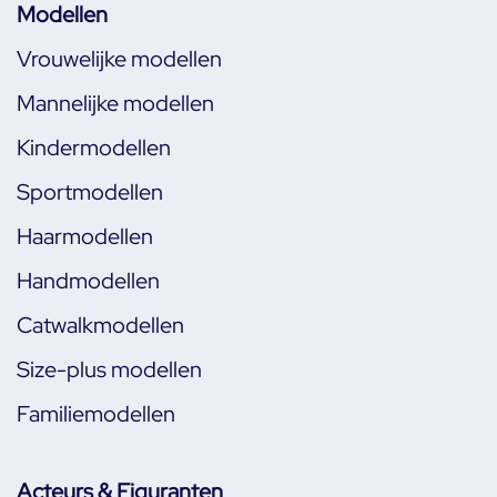
Modellen
Vrouwelijke modellen
Mannelijke modellen
Kindermodellen
Sportmodellen
Haarmodellen
Handmodellen
Catwalkmodellen
Size-plus modellen
Familiemodellen
Acteurs & Figuranten