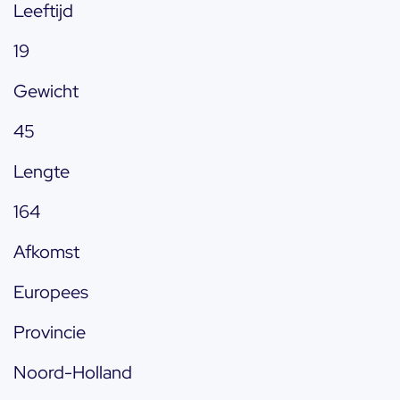
Leeftijd
19
Gewicht
45
Lengte
164
Afkomst
Europees
Provincie
Noord-Holland