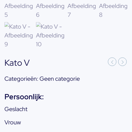
Kato V
Categorieën:
Geen categorie
Persoonlijk:
Geslacht
Vrouw