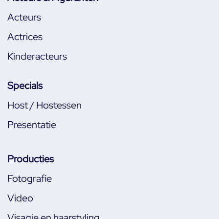
Acteurs
Actrices
Kinderacteurs
Specials
Host / Hostessen
Presentatie
Producties
Fotografie
Video
Visagie en haarstyling