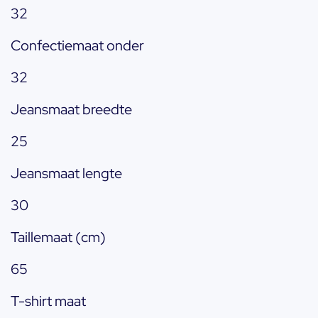
32
Confectiemaat onder
32
Jeansmaat breedte
25
Jeansmaat lengte
30
Taillemaat (cm)
65
T-shirt maat