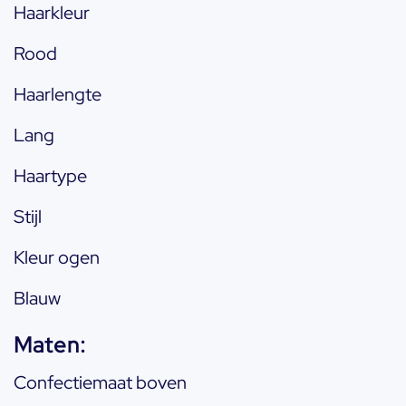
Haarkleur
Rood
Haarlengte
Lang
Haartype
Stijl
Kleur ogen
Blauw
Maten:
Confectiemaat boven