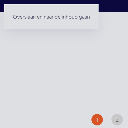
Overslaan en naar de inhoud gaan
1
2