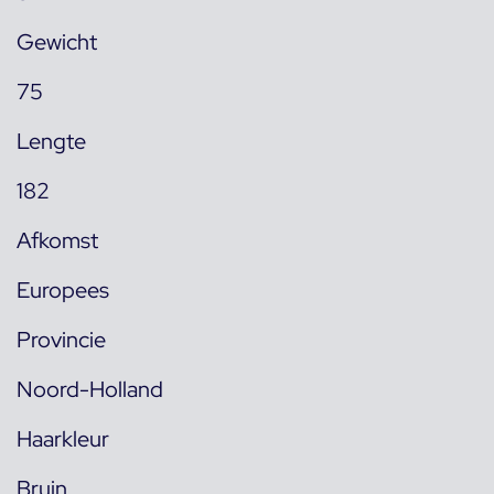
Gewicht
75
Lengte
182
Afkomst
Europees
Provincie
Noord-Holland
Haarkleur
Bruin