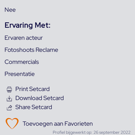
Nee
Ervaring Met:
Ervaren acteur
Fotoshoots Reclame
Commercials
Presentatie
Print Setcard
Download Setcard
Share Setcard
Toevoegen aan Favorieten
Profiel bijgewerkt op: 26 september 2022