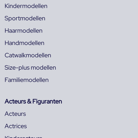
Kindermodellen
Sportmodellen
Haarmodellen
Handmodellen
Catwalkmodellen
Size-plus modellen
Familiemodellen
Acteurs & Figuranten
Acteurs
Actrices