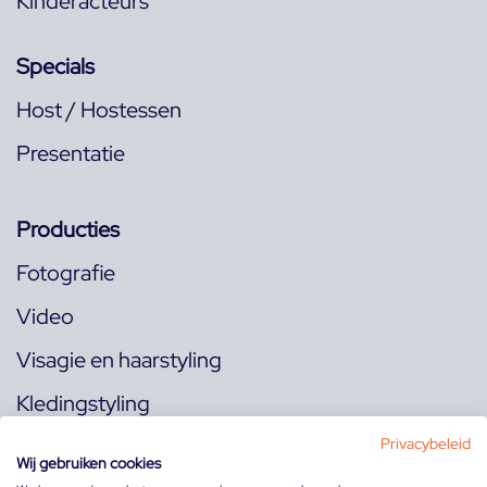
Kinderacteurs
Specials
Host / Hostessen
Presentatie
Producties
Fotografie
Video
Visagie en haarstyling
Kledingstyling
Locaties
Privacybeleid
Wij gebruiken cookies