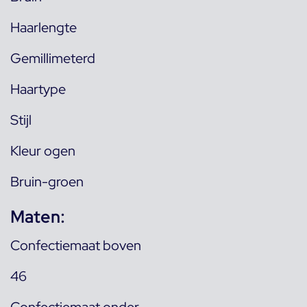
Haarlengte
Gemillimeterd
Haartype
Stijl
Kleur ogen
Bruin-groen
Maten:
Confectiemaat boven
46