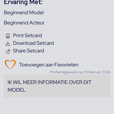
Ervaring Met:
Beginnend Model
Beginnend Acteur
Print Setcard
Download Setcard
Share Setcard
Toevoegen aan Favorieten
Profiel bijgewerkt op: 19 februari 2026
IK WIL MEER INFORMATIE OVER DIT
MODEL