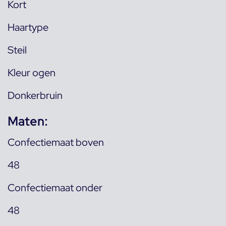
Kort
Haartype
Steil
Kleur ogen
Donkerbruin
Maten:
Confectiemaat boven
48
Confectiemaat onder
48