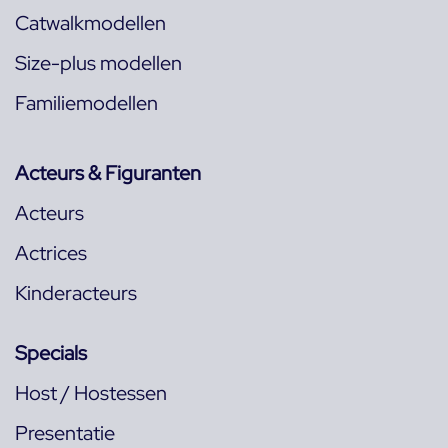
Catwalkmodellen
Size-plus modellen
Familiemodellen
Acteurs & Figuranten
Acteurs
Actrices
Kinderacteurs
Specials
Host / Hostessen
Presentatie