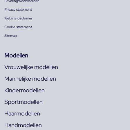
Leveringsvoorwaarden
Privacy statement
Website disclaimer
Cookie statement
Sitemap
Modellen
Vrouwelijke modellen
Mannelijke modellen
Kindermodellen
Sportmodellen
Haarmodellen
Handmodellen