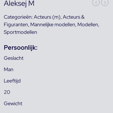
Aleksej M
Categorieën:
Acteurs (m)
,
Acteurs &
Figuranten
,
Mannelijke modellen
,
Modellen
,
Sportmodellen
Persoonlijk:
Geslacht
Man
Leeftijd
20
Gewicht