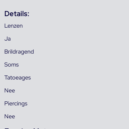
Details:
Lenzen
Ja
Brildragend
Soms
Tatoeages
Nee
Piercings
Nee