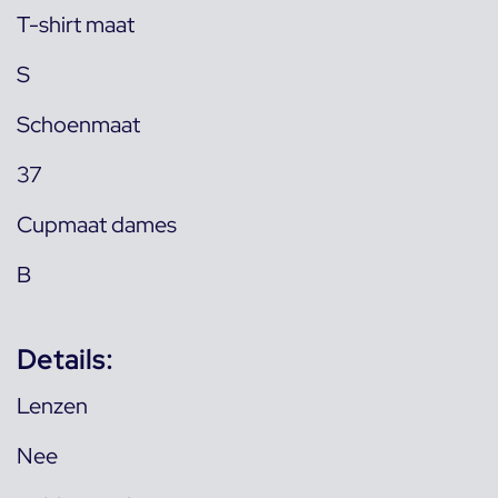
T-shirt maat
S
Schoenmaat
37
Cupmaat dames
B
Details:
Lenzen
Nee