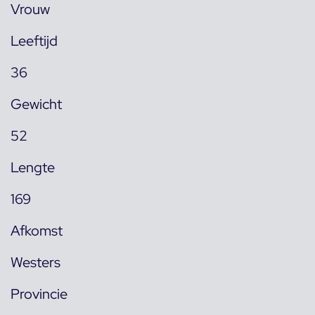
Vrouw
Leeftijd
36
Gewicht
52
Lengte
169
Afkomst
Westers
Provincie