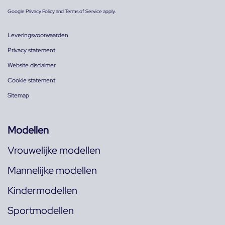
Google
Privacy Policy
and
Terms of Service
apply.
Leveringsvoorwaarden
Privacy statement
Website disclaimer
Cookie statement
Sitemap
Modellen
Vrouwelijke modellen
Mannelijke modellen
Kindermodellen
Sportmodellen