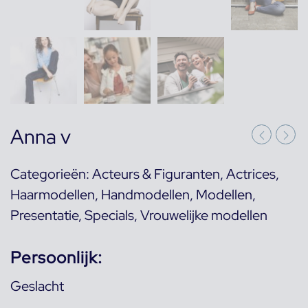
Anna v
Categorieën:
Acteurs & Figuranten
,
Actrices
,
Haarmodellen
,
Handmodellen
,
Modellen
,
Presentatie
,
Specials
,
Vrouwelijke modellen
Persoonlijk:
Geslacht