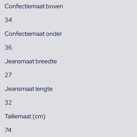
Confectiemaat boven
34
Confectiemaat onder
36
Jeansmaat breedte
27
Jeansmaat lengte
32
Taillemaat (cm)
74