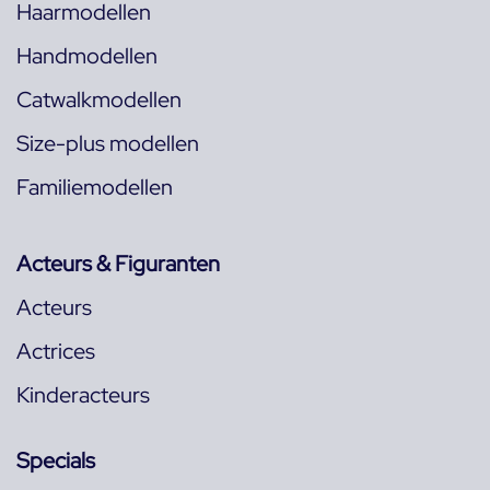
Haarmodellen
Handmodellen
Catwalkmodellen
Size-plus modellen
Familiemodellen
Acteurs & Figuranten
Acteurs
Actrices
Kinderacteurs
Specials