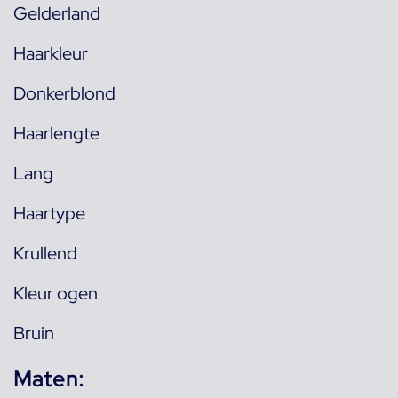
Gelderland
Haarkleur
Donkerblond
Haarlengte
Lang
Haartype
Krullend
Kleur ogen
Bruin
Maten: