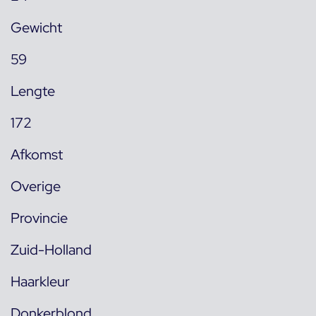
Gewicht
59
Lengte
172
Afkomst
Overige
Provincie
Zuid-Holland
Haarkleur
Donkerblond