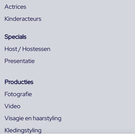
Actrices
Kinderacteurs
Specials
Host / Hostessen
Presentatie
Producties
Fotografie
Video
Visagie en haarstyling
Kledingstyling