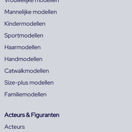
Mannelijke modellen
Kindermodellen
Sportmodellen
Haarmodellen
Handmodellen
Catwalkmodellen
Size-plus modellen
Familiemodellen
Acteurs & Figuranten
Acteurs