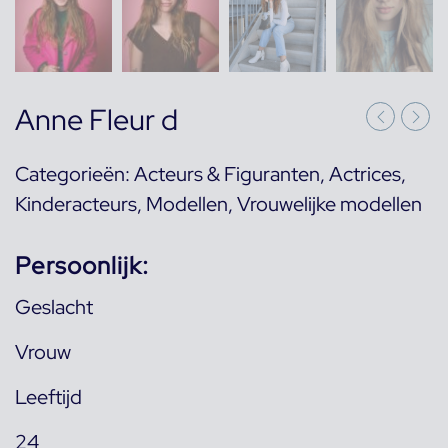
Anne Fleur d
Categorieën:
Acteurs & Figuranten
,
Actrices
,
Kinderacteurs
,
Modellen
,
Vrouwelijke modellen
Persoonlijk:
Geslacht
Vrouw
Leeftijd
24