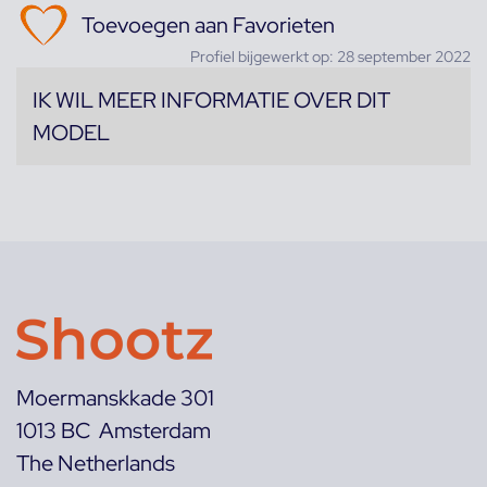
Toevoegen aan Favorieten
Profiel bijgewerkt op: 28 september 2022
IK WIL MEER INFORMATIE OVER DIT
MODEL
Moermanskkade 301
1013 BC Amsterdam
The Netherlands