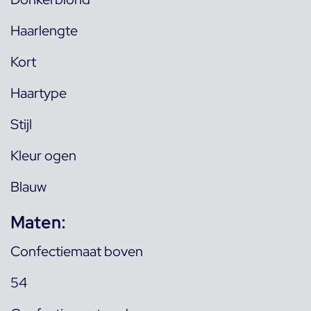
Haarlengte
Kort
Haartype
Stijl
Kleur ogen
Blauw
Maten:
Confectiemaat boven
54