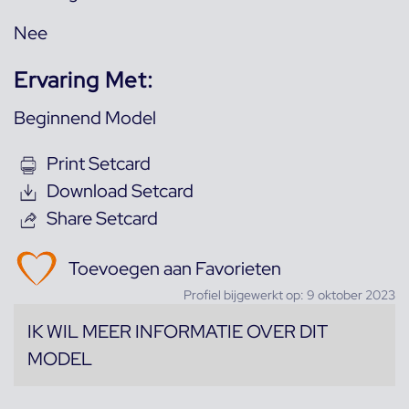
Nee
Ervaring Met:
Beginnend Model
Print Setcard
Download Setcard
Share Setcard
Toevoegen aan Favorieten
Profiel bijgewerkt op: 9 oktober 2023
IK WIL MEER INFORMATIE OVER DIT
MODEL