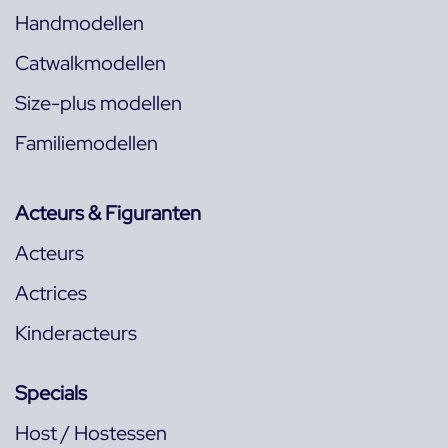
Handmodellen
Catwalkmodellen
Size-plus modellen
Familiemodellen
Acteurs & Figuranten
Acteurs
Actrices
Kinderacteurs
Specials
Host / Hostessen