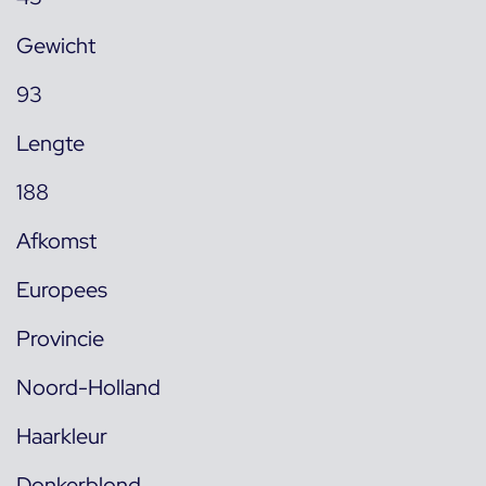
Gewicht
93
Lengte
188
Afkomst
Europees
Provincie
Noord-Holland
Haarkleur
Donkerblond