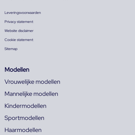
Leveringsvoorwaarden
Privacy statement
Website disclaimer
Cookie statement
Sitemap
Modellen
Vrouwelijke modellen
Mannelijke modellen
Kindermodellen
Sportmodellen
Haarmodellen