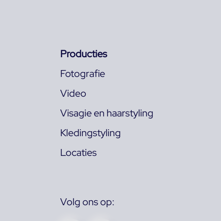
Producties
Fotografie
Video
Visagie en haarstyling
Kledingstyling
Locaties
Volg ons op: