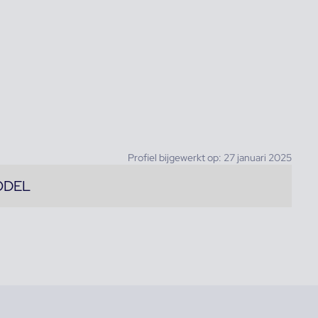
Profiel bijgewerkt op: 27 januari 2025
ODEL