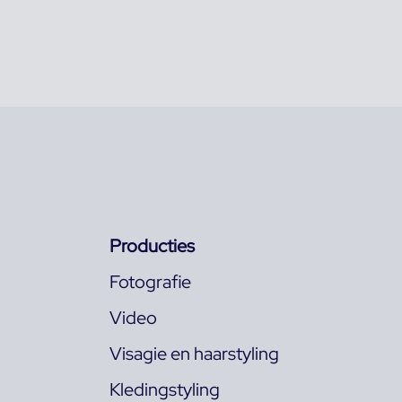
Producties
Fotografie
Video
Visagie en haarstyling
Kledingstyling