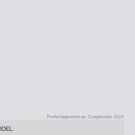
Profiel bijgewerkt op: 12 september 2024
ODEL