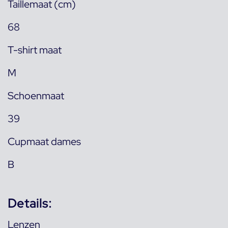
Taillemaat (cm)
68
T-shirt maat
M
Schoenmaat
39
Cupmaat dames
B
Details:
Lenzen