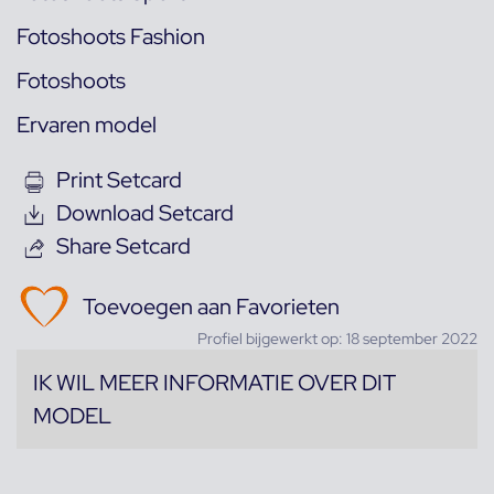
Fotoshoots Fashion
Fotoshoots
Ervaren model
Print Setcard
Download Setcard
Share Setcard
Toevoegen aan Favorieten
Profiel bijgewerkt op: 18 september 2022
IK WIL MEER INFORMATIE OVER DIT
MODEL