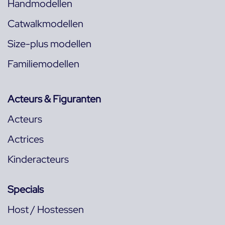
Handmodellen
Catwalkmodellen
Size-plus modellen
Familiemodellen
Acteurs & Figuranten
Acteurs
Actrices
Kinderacteurs
Specials
Host / Hostessen