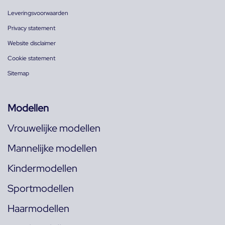
Leveringsvoorwaarden
Privacy statement
Website disclaimer
Cookie statement
Sitemap
Modellen
Vrouwelijke modellen
Mannelijke modellen
Kindermodellen
Sportmodellen
Haarmodellen