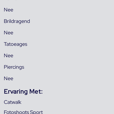
Nee
Brildragend
Nee
Tatoeages
Nee
Piercings
Nee
Ervaring Met:
Catwalk
Fotoshoots Sport