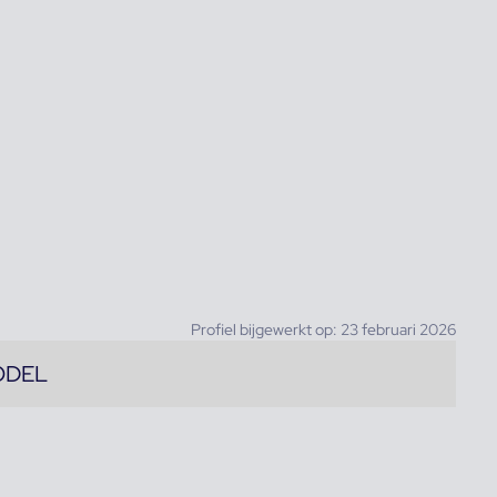
Profiel bijgewerkt op: 23 februari 2026
ODEL