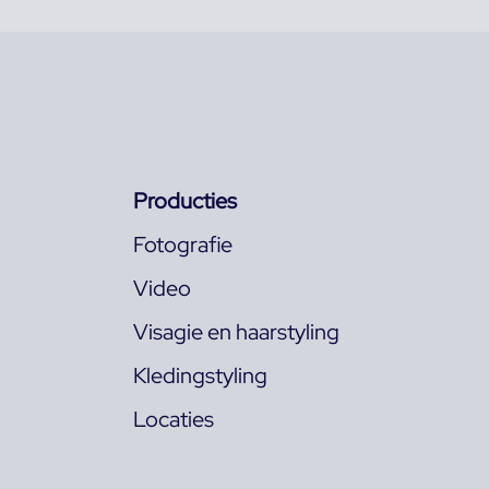
Producties
Fotografie
Video
Visagie en haarstyling
Kledingstyling
Locaties